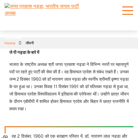
जीवनी
Home
जीवनी
जे पी नड्डा के बारे में
भाजपा के राष्ट्रीय अध्यक्ष श्री जगत प्रकाश नड्डा ने विभिन्न स्तरों पर महत्वपूर्ण
पदों पर रहते हुए पार्टी की सेवा की है। वह हिमाचल प्रदेश से संबंध रखते हैं। उनका
जन्म 2 दिसंबर 1960 को डॉ नारायण लाल नड्डा और स्वर्गीय श्रीमती कृष्णा नड्डा
के घर हुआ था। उनका विवाह 11 दिसंबर 1991 को डॉ मल्लिका नड्डा से हुआ था,
जो हिमाचल प्रदेश विश्वविद्यालय में इतिहास की प्रोफेसर थीं। उन्होंने छात्र जीवन
के दौरान एबीवीपी में शामिल होकर हिमाचल प्रदेश और बिहार में छात्र राजनीति में
कदम रखा।
वह 2 दिसंबर, 1960 को एक ब्राह्मण परिवार में, डॉ. नारायण लाल नड्डा और