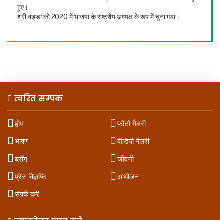
हुए।
श्री नड्डा को 2020 में भाजपा के राष्ट्रीय अध्यक्ष के रूप में चुना गया।
त्वरित सम्पक
होम
फोटो गैलरी
भाषण
वीडियो गैलरी
ब्लॉग
जीवनी
प्रेस विज्ञप्ति
आयोजन
संपर्क करें