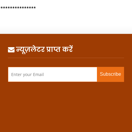
****************
न्यूज़लेटर प्राप्त करें