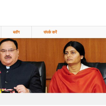
ब्लॉग
संपर्क करें