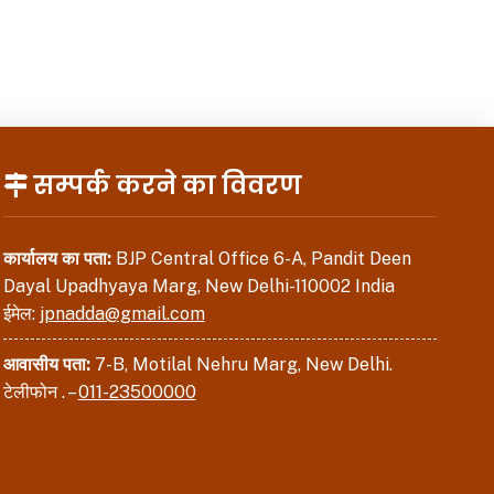
सम्पर्क करने का विवरण
कार्यालय का पता:
BJP Central Office 6-A, Pandit Deen
Dayal Upadhyaya Marg, New Delhi-110002 India
ईमेल:
jpnadda@gmail.com
आवासीय पता:
7-B, Motilal Nehru Marg, New Delhi.
टेलीफोन . –
011-23500000