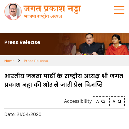
Press Release
Home
Press Release
भारतीय जनता पार्टी के राष्ट्रीय अध्यक्ष श्री जगत
प्रकाश नड्डा की ओर से जारी प्रेस विज्ञप्ति
Accessibility
A
A
Date: 21/04/2020