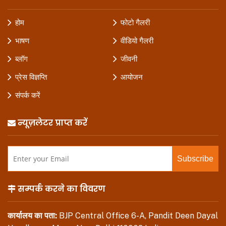
होम
फोटो गैलरी
भाषण
वीडियो गैलरी
ब्लॉग
जीवनी
प्रेस विज्ञप्ति
आयोजन
संपर्क करें
न्यूज़लेटर प्राप्त करें
सम्पर्क करने का विवरण
कार्यालय का पता:
BJP Central Office 6-A, Pandit Deen Dayal