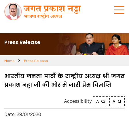
Press Release
Home
Press Release
भारतीय जनता पार्टी के राष्ट्रीय अध्यक्ष श्री जगत
प्रकाश नड्डा जी की ओर से जारी प्रेस विज्ञप्ति
Accessibility
A
A
Date: 29/01/2020