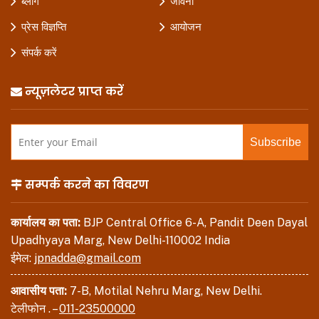
ब्लॉग
जीवनी
प्रेस विज्ञप्ति
आयोजन
संपर्क करें
न्यूज़लेटर प्राप्त करें
सम्पर्क करने का विवरण
कार्यालय का पता:
BJP Central Office 6-A, Pandit Deen Dayal
Upadhyaya Marg, New Delhi-110002 India
ईमेल:
jpnadda@gmail.com
आवासीय पता:
7-B, Motilal Nehru Marg, New Delhi.
टेलीफोन . –
011-23500000