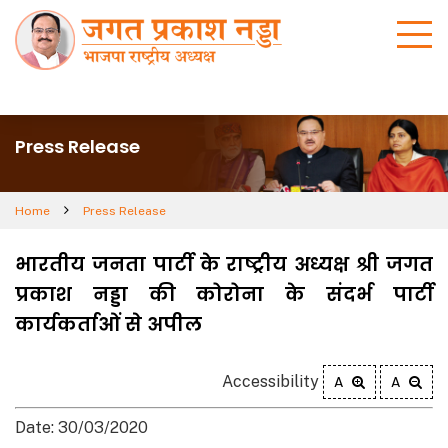
Press Release
Home
Press Release
भारतीय जनता पार्टी के राष्ट्रीय अध्यक्ष श्री जगत
प्रकाश नड्डा की कोरोना के संदर्भ पार्टी
कार्यकर्ताओं से अपील
Accessibility
A
A
Date: 30/03/2020