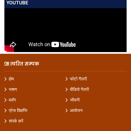
YOUTUBE
त्वरित सम्पक
होम
फोटो गैलरी
भाषण
वीडियो गैलरी
ब्लॉग
जीवनी
प्रेस विज्ञप्ति
आयोजन
संपर्क करें