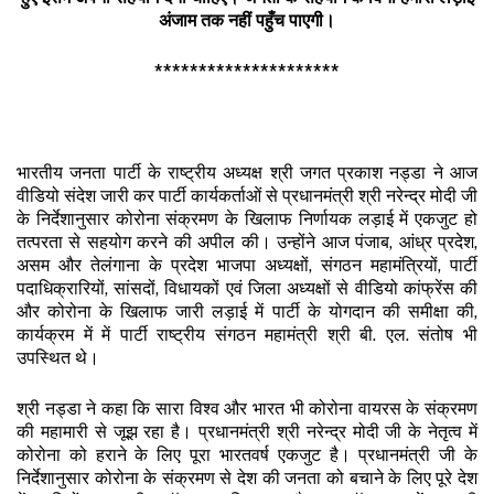
अंजाम
तक
नहीं
पहुँच
पाएगी।
*********************
भारतीय जनता पार्टी के राष्ट्रीय अध्यक्ष श्री जगत प्रकाश नड्डा ने आज
वीडियो संदेश जारी कर पार्टी कार्यकर्ताओं से प्रधानमंत्री श्री नरेन्द्र मोदी जी
के निर्देशानुसार कोरोना संक्रमण के खिलाफ निर्णायक लड़ाई में एकजुट हो
तत्परता से सहयोग करने की अपील की। उन्होंने आज पंजाब, आंध्र प्रदेश,
असम और तेलंगाना के प्रदेश भाजपा अध्यक्षों, संगठन महामंत्रियों, पार्टी
पदाधिक्रारियों, सांसदों, विधायकों एवं जिला अध्यक्षों से वीडियो कांफ्रेंस की
और कोरोना के खिलाफ जारी लड़ाई में पार्टी के योगदान की समीक्षा की,
कार्यक्रम में में पार्टी राष्ट्रीय संगठन महामंत्री श्री बी. एल. संतोष भी
उपस्थित थे।
श्री नड्डा ने कहा कि सारा विश्व और भारत भी कोरोना वायरस के संक्रमण
की महामारी से जूझ रहा है। प्रधानमंत्री श्री नरेन्द्र मोदी जी के नेतृत्व में
कोरोना को हराने के लिए पूरा भारतवर्ष एकजुट है। प्रधानमंत्री जी के
निर्देशानुसार कोरोना के संक्रमण से देश की जनता को बचाने के लिए पूरे देश