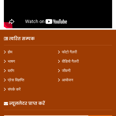
त्वरित सम्पक
होम
फोटो गैलरी
भाषण
वीडियो गैलरी
ब्लॉग
जीवनी
प्रेस विज्ञप्ति
आयोजन
संपर्क करें
न्यूज़लेटर प्राप्त करें