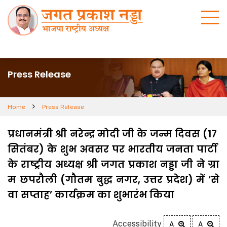
Press Release
Home
Press Release
प्रधानमंत्री श्री नरेन्द्र मोदी जी के जन्म दिवस (17
सितंबर) के शुभ अवसर पर भारतीय जनता पार्टी
के राष्ट्रीय अध्यक्ष श्री जगत प्रकाश नड्डा जी ने ग्रा
म छपरौली (गौतम बुद्ध नगर, उत्तर प्रदेश) में ‘से
वा सप्ताह’ कार्यक्रम का शुभारंभ किया
Accessibility
A
A