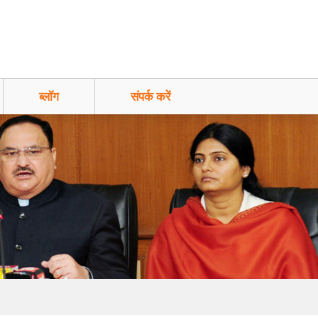
ब्लॉग
संपर्क करें