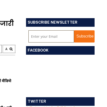
े जारी
SUBSCRIBE NEWSLETTER
A
FACEBOOK
भी वीडियो
TWITTER