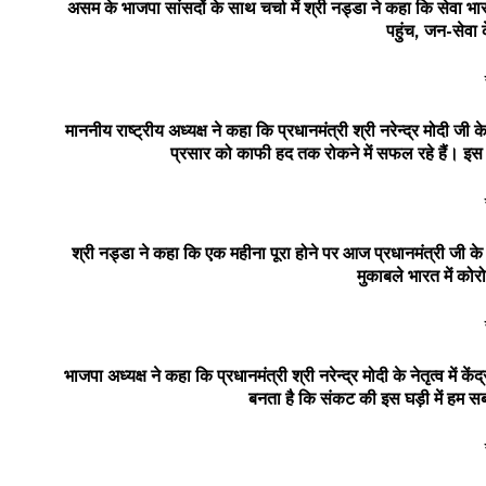
असम के भाजपा सांसदों के साथ चर्चा में श्री नड्डा ने कहा कि सेवा भारत
पहुंच
,
जन-सेवा क
माननीय राष्ट्रीय अध्यक्ष ने कहा कि प्रधानमंत्री श्री नरेन्द्र मो
प्रसार को काफी हद तक रोकने में सफल रहे हैं। इस दौ
श्री नड्डा ने कहा कि एक महीना पूरा होने पर आज प्रधानमंत्री जी
मुकाबले भारत में को
भाजपा अध्यक्ष ने कहा कि प्रधानमंत्री श्री नरेन्द्र मोदी के नेतृत्व 
बनता है कि संकट की इस घड़ी में हम स