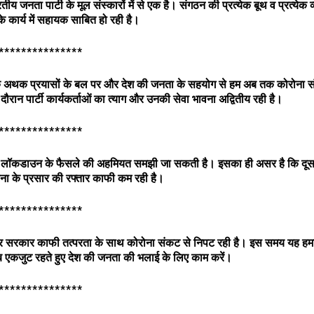
ीय जनता पार्टी के मूल संस्कारों में से एक है। संगठन की प्रत्येक बूथ व प्रत्येक 
े कार्य में सहायक साबित हो रही है।
***************
दी जी के अथक प्रयासों के बल पर और देश की जनता के सहयोग से हम अब तक कोरोना 
रान पार्टी कार्यकर्ताओं का त्याग और उनकी सेवा भावना अद्वितीय रही है।
***************
 के लॉकडाउन के फैसले की अहमियत समझी जा सकती है। इसका ही असर है कि दूसरे 
रोना के प्रसार की रफ्तार काफी कम रही है।
***************
में केंद्र सरकार काफी तत्परता के साथ कोरोना संकट से निपट रही है। इस समय यह हमा
ब एकजुट रहते हुए देश की जनता की भलाई के लिए काम करें।
***************