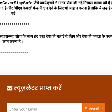
eCoverStaySafe
जैसे कार्यक्रमों ने मानव सेवा की नई मिसाल कायम की है
रना है और
‘
पीएम केयर्स
‘
फंड में दान देने के लिए भी आह्वान करना है ताकि ये लड़ा
पड़े।
***************
हमें सकारात्मक सोच के साथ हर वक्त देश की भलाई के लिए और देश की जनता के कल्
काम करना है।
***************
न्यूज़लेटर प्राप्त करें