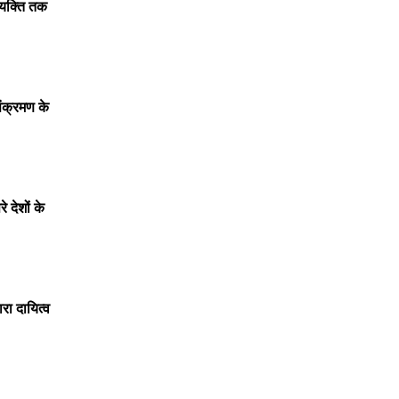
व्यक्ति तक
संक्रमण के
देशों के
रा दायित्व