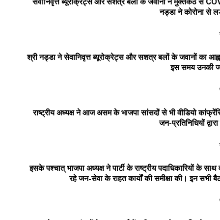
सेवानिवृत्त ब्यूरोक्रेट्स और सशत्र बलों के जवानों ने मुक्तकंठ से
CO
नड्डा ने कोरोना से ल
श्री नड्डा ने सेवानिवृत्त ब्यूरोक्रेट्स और सशत्र बलों के जवानों का आ
इस समय उनकी जर
राष्ट्रीय अध्यक्ष ने आज असम के भाजपा सांसदों से भी वीडियो कांफ्रें
जन-प्रतिनिधियों द्वार
इसके पश्चात् भाजपा अध्यक्ष ने पार्टी के राष्ट्रीय पदाधिकारियों के स
रहे जन-सेवा के राहत कार्यों की समीक्षा की। इन सभी बैठ