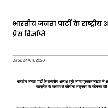
भारतीय जनता पार्टी के राष्ट्रीय 
प्रेस विज्ञप्ति
Date: 24/04/2020
भारतीय जनता पार्टी के राष्ट्रीय अध्यक्ष श्री जगत प्रकाश नड्डा ने आ
कांफ्रेंस के माध्यम से कोरोना संक्रमण के मद्देनजर