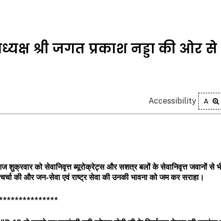
अध्यक्ष श्री जगत प्रकाश नड्डा की ओर स
Accessibility
A
ज शुक्रवार को सेवानिवृत्त ब्यूरोक्रेट्स और सशत्र बलों के सेवानिवृत्त जवानों से 
 की चर्चा की और जन-सेवा एवं राष्ट्र सेवा की उनकी भावना को जम कर सराहा।
***************