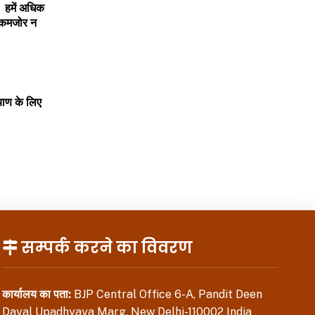
। हमें अधिक
ई कमजोर न
याण के लिए
सम्पर्क करने का विवरण
कार्यालय का पता:
BJP Central Office 6-A, Pandit Deen
Dayal Upadhyaya Marg, New Delhi-110002 India