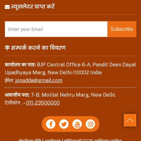
न्यूज़लेटर प्राप्त करें
सम्पर्क करने का विवरण
कार्यालय का पता:
BJP Central Office 6-A, Pandit Deen Dayal
Upadhyaya Marg, New Delhi-110002 India
ईमेल:
jpnadda@gmail.com
आवासीय पता:
7-B, Motilal Nehru Marg, New Delhi.
टेलीफोन . –
011-23500000
Back