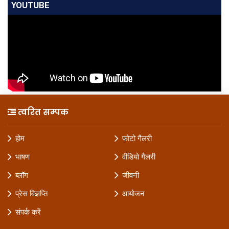
YOUTUBE
त्वरित सम्पक
होम
फोटो गैलरी
भाषण
वीडियो गैलरी
ब्लॉग
जीवनी
प्रेस विज्ञप्ति
आयोजन
संपर्क करें