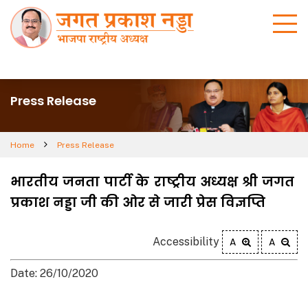
Press Release
Home
Press Release
भारतीय जनता पार्टी के राष्ट्रीय अध्यक्ष श्री जगत
प्रकाश नड्डा जी की ओर से जारी प्रेस विज्ञप्ति
Accessibility
A
A
Date: 26/10/2020