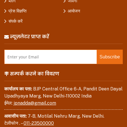
ब्लॉग
जीवनी
प्रेस विज्ञप्ति
आयोजन
संपर्क करें
न्यूज़लेटर प्राप्त करें
सम्पर्क करने का विवरण
कार्यालय का पता:
BJP Central Office 6-A, Pandit Deen Dayal
Upadhyaya Marg, New Delhi-110002 India
ईमेल:
jpnadda@gmail.com
आवासीय पता:
7-B, Motilal Nehru Marg, New Delhi.
टेलीफोन . –
011-23500000