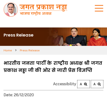
Press Release
Home
Press Release
भारतीय जनता पार्टी के राष्ट्रीय अध्यक्ष श्री जगत
प्रकाश नड्डा जी की ओर से जारी प्रेस विज्ञप्ति
Accessibility
A
A
Date: 26/12/2020