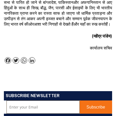
सभा से पारित हो जाने से बांग्लादेश, पाकिस्तानऔर अफगानिस्तान से आए
हिंदुओं के साथ ही सिख, बौद्ध, जैन, पारसी और ईसाइयों के लिए भी भारतीय
नागरिकता प्राप्त करने का रास्ता साफ हो जाएगा जो धार्मिक प्रताड़ना और
उत्पीड़न से तंग आकर अपनी इज्जत बचाने और सम्मान पूर्वक जीवनयापन के
लिए भारत वर्ष कीओरआशा भरी निगाहों से देखते हैंऔर यहाँ का रुख करतेहैं।
(
महेंद्र
पांडेय
)
कार्यालय सचिव
Facebook
Twitter
WhatsApp
LinkedIn
SUBSCRIBE NEWSLETTER