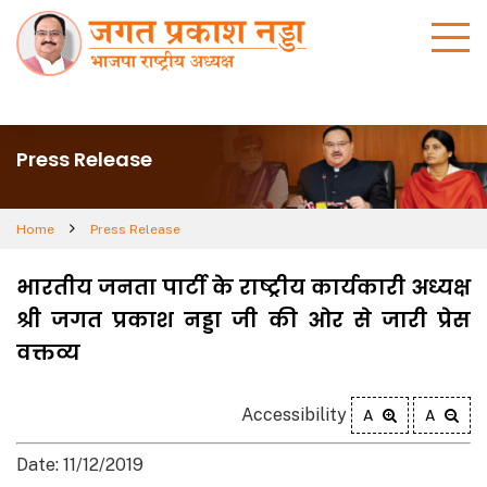
Press Release
Home
Press Release
भारतीय जनता पार्टी के राष्ट्रीय कार्यकारी अध्यक्ष
श्री जगत प्रकाश नड्डा जी की ओर से जारी प्रेस
वक्तव्य
Accessibility
A
A
Date: 11/12/2019