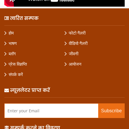
त्वरित सम्पक
होम
फोटो गैलरी
भाषण
वीडियो गैलरी
ब्लॉग
जीवनी
प्रेस विज्ञप्ति
आयोजन
संपर्क करें
न्यूज़लेटर प्राप्त करें
सम्पर्क करने का विवरण