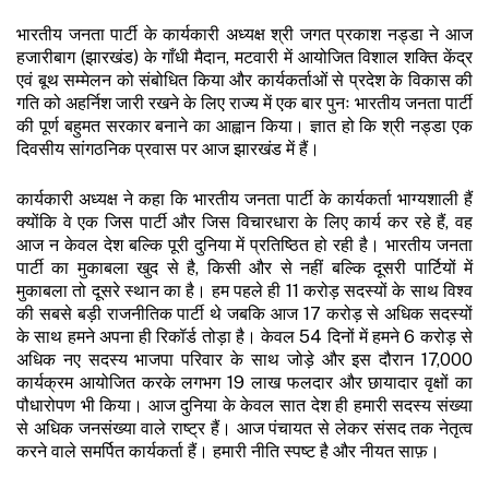
भारतीय जनता पार्टी के कार्यकारी अध्यक्ष श्री जगत प्रकाश नड्डा ने आज
हजारीबाग (झारखंड) के गाँधी मैदान, मटवारी में आयोजित विशाल शक्ति केंद्र
एवं बूथ सम्मेलन को संबोधित किया और कार्यकर्ताओं से प्रदेश के विकास की
गति को अहर्निश जारी रखने के लिए राज्य में एक बार पुनः भारतीय जनता पार्टी
की पूर्ण बहुमत सरकार बनाने का आह्वान किया। ज्ञात हो कि श्री नड्डा एक
दिवसीय सांगठनिक प्रवास पर आज झारखंड में हैं।
कार्यकारी अध्यक्ष ने कहा कि भारतीय जनता पार्टी के कार्यकर्ता भाग्यशाली हैं
क्योंकि वे एक जिस पार्टी और जिस विचारधारा के लिए कार्य कर रहे हैं, वह
आज न केवल देश बल्कि पूरी दुनिया में प्रतिष्ठित हो रही है। भारतीय जनता
पार्टी का मुकाबला खुद से है, किसी और से नहीं बल्कि दूसरी पार्टियों में
मुकाबला तो दूसरे स्थान का है। हम पहले ही 11 करोड़ सदस्यों के साथ विश्व
की सबसे बड़ी राजनीतिक पार्टी थे जबकि आज 17 करोड़ से अधिक सदस्यों
के साथ हमने अपना ही रिकॉर्ड तोड़ा है। केवल 54 दिनों में हमने 6 करोड़ से
अधिक नए सदस्य भाजपा परिवार के साथ जोड़े और इस दौरान 17,000
कार्यक्रम आयोजित करके लगभग 19 लाख फलदार और छायादार वृक्षों का
पौधारोपण भी किया। आज दुनिया के केवल सात देश ही हमारी सदस्य संख्या
से अधिक जनसंख्या वाले राष्ट्र हैं। आज पंचायत से लेकर संसद तक नेतृत्व
करने वाले समर्पित कार्यकर्ता हैं। हमारी नीति स्पष्ट है और नीयत साफ़।