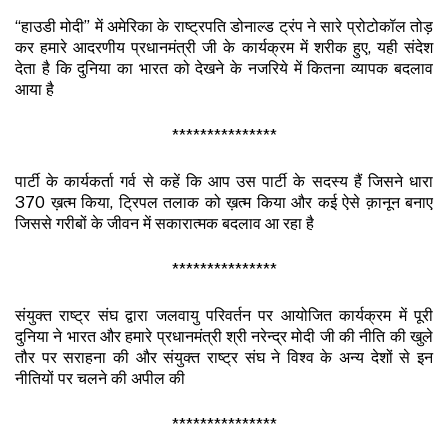
“हाउडी मोदी” में अमेरिका के राष्ट्रपति डोनाल्ड ट्रंप ने सारे प्रोटोकॉल तोड़
कर हमारे आदरणीय प्रधानमंत्री जी के कार्यक्रम में शरीक हुए, यही संदेश
देता है कि दुनिया का भारत को देखने के नजरिये में कितना व्यापक बदलाव
आया है
***************
पार्टी के कार्यकर्ता गर्व से कहें कि आप उस पार्टी के सदस्य हैं जिसने धारा
370 ख़त्म किया, ट्रिपल तलाक को ख़त्म किया और कई ऐसे क़ानून बनाए
जिससे गरीबों के जीवन में सकारात्मक बदलाव आ रहा है
***************
संयुक्त राष्ट्र संघ द्वारा जलवायु परिवर्तन पर आयोजित कार्यक्रम में पूरी
दुनिया ने भारत और हमारे प्रधानमंत्री श्री नरेन्द्र मोदी जी की नीति की खुले
तौर पर सराहना की और संयुक्त राष्ट्र संघ ने विश्व के अन्य देशों से इन
नीतियों पर चलने की अपील की
***************