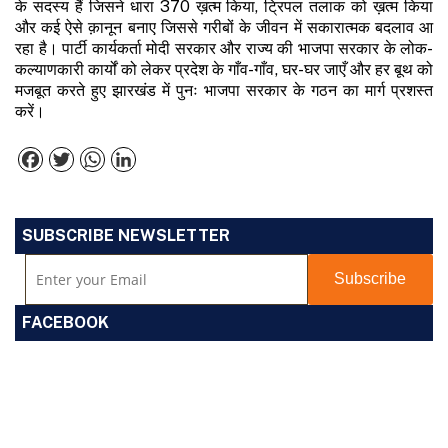
के सदस्य हैं जिसने धारा 370 ख़त्म किया, ट्रिपल तलाक को ख़त्म किया
और कई ऐसे क़ानून बनाए जिससे गरीबों के जीवन में सकारात्मक बदलाव आ
रहा है। पार्टी कार्यकर्ता मोदी सरकार और राज्य की भाजपा सरकार के लोक-
कल्याणकारी कार्यों को लेकर प्रदेश के गाँव-गाँव, घर-घर जाएँ और हर बूथ को
मजबूत करते हुए झारखंड में पुनः भाजपा सरकार के गठन का मार्ग प्रशस्त
करें।
Facebook
Twitter
WhatsApp
LinkedIn
SUBSCRIBE NEWSLETTER
FACEBOOK