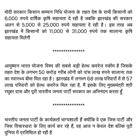
मोदी सरकार किसान सम्मान निधि योजना के तहत देश के सभी किसानों को
6,000 रुपये वार्षिक कृषि सहायता दे रही है जबकि झारखंड की सरकार
अलग से 5,000 से 25,000 रुपये सहायता दे रही है। इस तरह अब
झारखंड में किसानों को 11,000 से 31,000 रुपये तक सालाना कृषि
सहायता मिलेगी
***************
आयुष्मान भारत योजना विश्व की सबसे बड़ी हेल्थ कवरेज स्कीम है जिसके
तहत देश के लगभग 50 करोड़ गरीब लोगों को पांच लाख रुपये सालाना तक
का स्वास्थ्य बीमा मिल रहा है। झारखंड में लगभग 68 लाख परिवारों में से 57
लाख परिवारों को हेल्थ कवरेज मिल रहा है, मैं इसके लिए मुख्यमंत्री श्री
रघुबर दास और पूरी भारतीय जनता पार्टी सरकार का अभिनंदन करता हूँ
***************
भारतीय जनता पार्टी के कार्यकर्ता भाग्यशाली हैं क्योंकि वे एक जिस पार्टी और
जिस विचारधारा के लिए कार्य कर रहे हैं, वह आज न केवल देश बल्कि पूरी
दुनिया में प्रतिष्ठित हो रही है