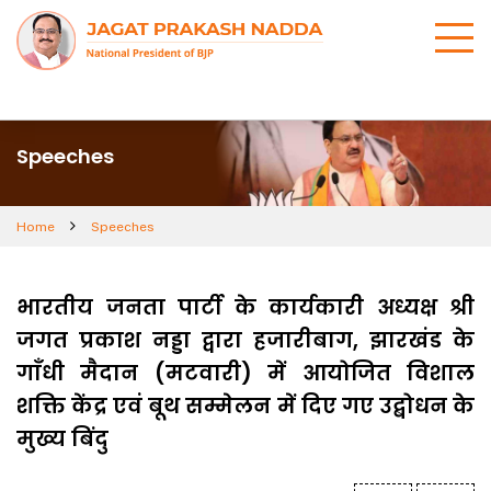
Speeches
Home
Speeches
भारतीय जनता पार्टी के कार्यकारी अध्यक्ष श्री
जगत प्रकाश नड्डा द्वारा हजारीबाग, झारखंड के
गाँधी मैदान (मटवारी) में आयोजित विशाल
शक्ति केंद्र एवं बूथ सम्मेलन में दिए गए उद्बोधन के
मुख्य बिंदु