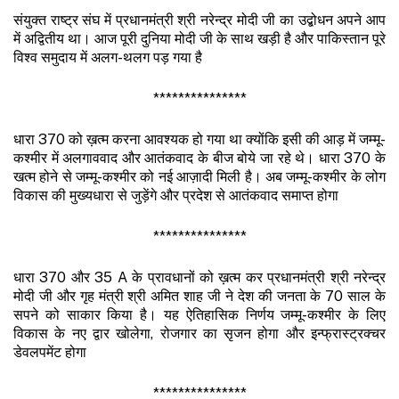
संयुक्त राष्ट्र संघ में प्रधानमंत्री श्री नरेन्द्र मोदी जी का उद्बोधन अपने आप
में अद्वितीय था। आज पूरी दुनिया मोदी जी के साथ खड़ी है और पाकिस्तान पूरे
विश्व समुदाय में अलग-थलग पड़ गया है
***************
धारा 370 को ख़त्म करना आवश्यक हो गया था क्योंकि इसी की आड़ में जम्मू-
कश्मीर में अलगाववाद और आतंकवाद के बीज बोये जा रहे थे। धारा 370 के
खत्म होने से जम्मू-कश्मीर को नई आज़ादी मिली है। अब जम्मू-कश्मीर के लोग
विकास की मुख्यधारा से जुड़ेंगे और प्रदेश से आतंकवाद समाप्त होगा
***************
धारा 370 और 35 A के प्रावधानों को ख़त्म कर प्रधानमंत्री श्री नरेन्द्र
मोदी जी और गृह मंत्री श्री अमित शाह जी ने देश की जनता के 70 साल के
सपने को साकार किया है। यह ऐतिहासिक निर्णय जम्मू-कश्मीर के लिए
विकास के नए द्वार खोलेगा, रोजगार का सृजन होगा और इन्फ्रास्ट्रक्चर
डेवलपमेंट होगा
***************