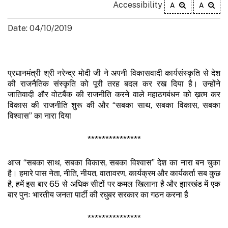
Accessibility
A
A
Date: 04/10/2019
प्रधानमंत्री श्री नरेन्द्र मोदी जी ने अपनी विकासवादी कार्यसंस्कृति से देश
की राजनैतिक संस्कृति को पूरी तरह बदल कर रख दिया है। उन्होंने
जातिवादी और वोटबैंक की राजनीति करने वाले महाठगबंधन को ख़त्म कर
विकास की राजनीति शुरू की और “सबका साथ, सबका विकास, सबका
विश्वास” का नारा दिया
***************
आज “सबका साथ, सबका विकास, सबका विश्वास” देश का नारा बन चुका
है। हमारे पास नेता, नीति, नीयत, वातावरण, कार्यक्रम और कार्यकर्ता सब कुछ
है, हमें इस बार 65 से अधिक सीटों पर कमल खिलाना है और झारखंड में एक
बार पुनः भारतीय जनता पार्टी की रघुबर सरकार का गठन करना है
***************