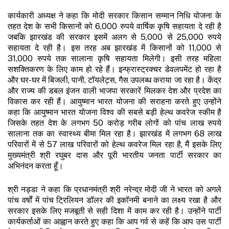
कार्यकारी अध्यक्ष ने कहा कि मोदी सरकार किसान सम्मान निधि योजना के
तहत देश के सभी किसानों को 6,000 रुपये वार्षिक कृषि सहायता दे रही है
जबकि झारखंड की सरकार इसमें अलग से 5,000 से 25,000 रुपये
सहायता दे रही है। इस तरह अब झारखंड में किसानों को 11,000 से
31,000 रुपये तक सालाना कृषि सहायता मिलेगी। इसी तरह महिला
सशक्तिकरण के लिए काम हो रहे हैं। इन्फ्रास्ट्रक्चर डेवलपमेंट हो रहा है
और घर-घर में बिजली, पानी, टॉयलेट्स, गैस उपलब्ध कराया जा रहा है। केंद्र
और राज्य की डबल इंजन वाली भाजपा सरकारें मिलकर देश और प्रदेश का
विकास कर रही हैं। आयुष्मान भारत योजना की सराहना करते हुए उन्होंने
कहा कि आयुष्मान भारत योजना विश्व की सबसे बड़ी हेल्थ कवरेज स्कीम है
जिसके तहत देश के लगभग 50 करोड़ गरीब लोगों को पांच लाख रुपये
सालाना तक का स्वास्थ्य बीमा मिल रहा है। झारखंड में लगभग 68 लाख
परिवारों में से 57 लाख परिवारों को हेल्थ कवरेज मिल रहा है, मैं इसके लिए
मुख्यमंत्री श्री रघुबर दास और पूरी भारतीय जनता पार्टी सरकार का
अभिनंदन करता हूँ।
श्री नड्डा ने कहा कि प्रधानमंत्री श्री नरेन्द्र मोदी जी ने भारत को अगले
पांच वर्षों में पांच ट्रिलियन डॉलर की इकॉनमी बनाने का लक्ष्य रखा है और
सरकार इसके लिए मजबूती से सही दिशा में काम कर रही है। उन्होंने पार्टी
कार्यकर्ताओं का आह्वान करते हुए कहा कि आप गर्व से कहें कि आप उस पार्टी