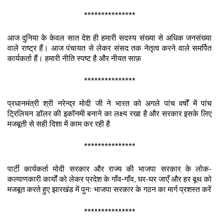
***************
आज दुनिया के केवल सात देश ही हमारी सदस्य संख्या से अधिक जनसंख्या
वाले राष्ट्र हैं। आज पंचायत से लेकर संसद तक नेतृत्व करने वाले समर्पित
कार्यकर्ता हैं। हमारी नीति स्पष्ट है और नीयत साफ़
***************
प्रधानमंत्री श्री नरेन्द्र मोदी जी ने भारत को अगले पांच वर्षों में पांच
ट्रिलियन डॉलर की इकॉनमी बनाने का लक्ष्य रखा है और सरकार इसके लिए
मजबूती से सही दिशा में काम कर रही है
***************
पार्टी कार्यकर्ता मोदी सरकार और राज्य की भाजपा सरकार के लोक-
कल्याणकारी कार्यों को लेकर प्रदेश के गाँव-गाँव, घर-घर जाएँ और हर बूथ को
मजबूत करते हुए झारखंड में पुनः भाजपा सरकार के गठन का मार्ग प्रशस्त करें
***************