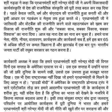
श्री नड्डा ने कहा कि प्रधानमंत्री श्री नरेन्द्र मोदी जी ने अपनी विकासवादी
कार्यसंस्कृति से देश की राजनैतिक संस्कृति को पूरी तरह बदल कर रख दिया
है। पहले केवल जाति, धर्म और संप्रदाय की राजनीति हुआ करती थी और
इसी आधार पर गठबंधन व नेतृत्व तय हुआ करते थे। प्रधानमंत्री जी ने
जातिवादी और वोटबैंक की राजनीति करने वाले महाठगबंधन को ख़त्म कर
विकास की राजनीति शुरू की और “सबका साथ, सबका विकास, सबका
विश्वास” का नारा दिया। आज यह नारा देश का नारा बन चुका है। हमारे पास
नेता, नीति, नीयत, वातावरण, कार्यक्रम और कार्यकर्ता सब हैं, हमें इस बार 65
से अधिक सीटों पर कमल खिलाना है और झारखंड में एक बार पुनः भारतीय
जनता पार्टी की रघुबर सरकार का गठन करना है।
कार्यकारी अध्यक्ष ने कहा कि हमारे प्रधानमंत्री श्री नरेन्द्र मोदी जी विगत
दिनों एक सप्ताह के अमेरिका प्रवास पर थे। उस एक सप्ताह में उन्होंने भारत
की जो छवि दुनिया के सामने रखी, उससे एक उभरता हुआ मजबूत भारत
दिखा। एक भी ऐसा राष्ट्राध्यक्ष नहीं दिखा जो हमारे प्रधानमंत्री से मिलने के
लिए आतुर न हो। “हाउडी मोदी” में अमेरिका के राष्ट्रपति डोनाल्ड ट्रंप ने
सारे प्रोटोकॉल तोड़ कर हमारे आदरणीय प्रधानमंत्री जी के कार्यक्रम में
शरीक हुए, यही संदेश देता है कि दुनिया का भारत को देखने के नजरिये में
कितना व्यापक बदलाव आया है। इसी तरह संयुक्त राष्ट्र संघ द्वारा जलवायु
परिवर्तन पर आयोजित कार्यक्रम में पूरी दुनिया ने भारत और हमारे
प्रधानमंत्री श्री नरेन्द्र मोदी जी की नीति की खुले तौर पर सराहना की और