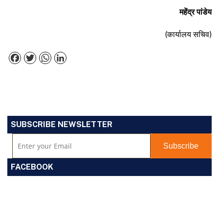
महेंद्र पांडेय
(कार्यालय सचिव)
Facebook
Twitter
WhatsApp
LinkedIn
SUBSCRIBE NEWSLETTER
FACEBOOK