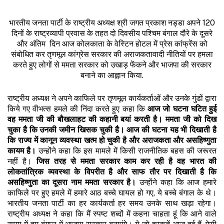
भारतीय जनता पार्टी के राष्ट्रीय अध्यक्ष श्री जगत प्रकाश नड्डा अपने 120
दिनों के राष्ट्रव्यापी प्रवास के तहत दो दिवसीय पश्चिम बंगाल दौरे के दूसरे
और अंतिम दिन आज कोलकाता के वेस्टिन होटल में प्रेस कांफ्रेंस को
संबोधित कर तृणमूल कांग्रेस सरकार की अराजकतावादी नीतियों पर हमला
करते हुए लोगों से ममता सरकार को उखाड़ फेंकने और भाजपा की सरकार
बनाने का आह्वान किया.
राष्ट्रीय अध्यक्ष ने अपने काफिले पर तृणमूल कार्यकर्ताओं और उनके गुंडों द्वारा
किये गए वीभत्स हमले की निंदा करते हुए कहा कि
आज जो घटना घटित हुई
वह ममता जी की बौखलाहट की कहानी बयां करती है। ममता जी को दिख
चुका है कि उनकी जमीन खिसक चुकी है। आज की घटना यह भी दिखाती है
कि राज्य में कानून व्यवस्था खत्म हो चुकी है और अराजकता और असहिष्णुता
कायम है।
उन्होंने कहा कि इस मामले में किसी राजनीतिक बहस की जरूरत
नहीं है।
जिस तरह से ममता सरकार काम कर रही है वह भारत की
लोकतांत्रिक व्यवस्था के विपरीत है और साफ तौर पर दिखाती है कि
असहिष्णुता का दूसरा नाम ममता सरकार है।
उन्होंने कहा कि आज हमारे
काफिले पर हुए हमले में हमारे आठ बच्चे घायल हो गए, ये बच्चे बंगाल के थे।
भारतीय जनता पार्टी का हर कार्यकर्ता हर समय उनके साथ खड़ा रहेगा।
राष्ट्रीय अध्यक्ष ने कहा कि मैं स्पष्ट शब्दों में कहना चाहता हूं कि आने वाले