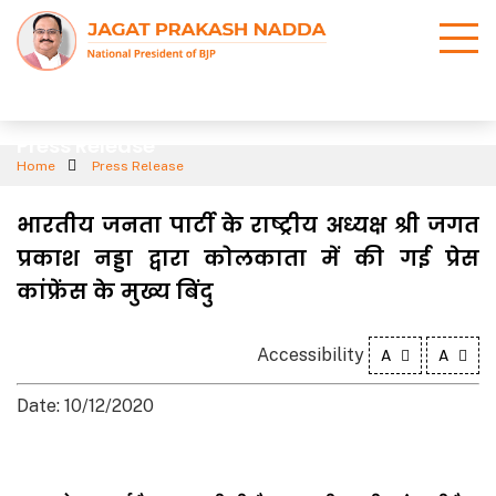
Press Release
Home
Press Release
भारतीय जनता पार्टी के राष्ट्रीय अध्यक्ष श्री जगत
प्रकाश नड्डा द्वारा कोलकाता में की गई प्रेस
कांफ्रेंस के मुख्य बिंदु
Accessibility
A
A
Date: 10/12/2020