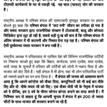
टीएमसी कार्यकर्त्ता के घर से पकड़ी गई. यह चाल (चावल) चोर की सरकार
है।
राष्ट्रीय अध्यक्ष ने पश्चिम बंगाल की भ्रष्टाचारी तृणमूल सरकार पर हमला
बोलते हुए कहा कि
पश्चिम बंगाल में ‘कट मनी’ जीवन का तरीका हो गया है
और ममता सरकार द्वारा राजनीतिक संरक्षण में टोलाबाजी
,
बालू और कोयला
सिंडिकेट द्वारा लूट हो रही है. सबसे बड़ी दुःख की बात है कि पश्चिम बंगाल में
अंतिम संस्कार में भी कटमनी और रिश्वत देना पड़ रहा है। पश्चिम बंगाल की
ऐसी दुर्व्यवस्था ममता सरकार ने बना रखी है।
राष्ट्रीय अध्यक्ष ने परिवारवाद से ग्रसित देश की विभिन्न राजनीतिक पार्टियों
पर निशाना साधते हुए कहा कि बिहार, कर्नाटक, उत्तर प्रदेश, मध्य प्रदेश,
सभी जगह के चुनावों में परिवार की पार्टियों को लोगों ने नकार दिया है और
भाजपा को वोट दिये हैं। यही बंगाल में भी होगा, यहां भी लोग पारिवारिक पार्टी
को नमस्ते कहने का मन बना लिया है।
मैं बंगाल की जनता को आश्वस्त करने
आया हूं कि आपने कांग्रेस को मौका दिया
,
कम्युनिस्टों को भी कई बार मौके
दिए और दो मौके ममता जी को दिए। एक मौका मोदी जी के नेतृत्व में भाजपा
को दे दीजिए
,
हम
5
वर्ष के भीतर सोनार बांग्ला बनाने का वादा करते हैं। मैं
निश्चित रूप से कहता हूं कि आगामी चुनाव में बंगाल में हम
200
से ज्यादा
सीटों के साथ भाजपा की सरकार बनाने जा रहे हैं.