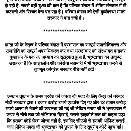
हो रही है. सबसे बड़ी दुःख की बात है कि पश्चिम बंगाल में अंतिम संस्कार में भी
कटमनी और रिश्वत देना पड़ रहा है। पश्चिम बंगाल की ऐसी दुर्व्यवस्था ममता
सरकार ने बना रखी है।
*******************
ममता जी के नेतृत्व में पश्चिम बंगाल में प्रशासन का सम्पूर्ण राजनीतिकरण और
राजनीति का सम्पूर्ण अपराधिकरण कर तथा भ्रष्टाचार को संस्थागत बनाकर
कुशासन के एक नए अध्याय का सूत्रपात हुआ है. भ्रष्टाचार का उत्कृष्ट
उदाहरण है कि साइक्लोन और कोरोना महामारी में भी भ्रष्टाचार करने से
तृणमूल कांग्रेस सरकार पीछे नहीं हटी।
*******************
एम्फान तूफ़ान के समय प्रदेश की जनता की मदद के लिए केंद्र की नरेन्द्र
मोदी सरकार द्वारा
1
हजार करोड़ रुपये एडवांस दिए गए और
12
हजार करोड़
रुपये अलग से भेजने की व्यवस्था की गई थी लेकिन ममता जी ने भ्रष्टाचार में
ऊपर से नीचे तक जो संलिप्तता दिखाई
,
उससे हाइकोर्ट तक को कहना पड़ा
कि इसका कोई लेखा जोखा नहीं है
,
इसलिए सीएजी से इसकी ऑडिट कराई
जाए लेकिन ममता जी भ्रष्टाचार को छुपाने के लिए सुप्रीम कोर्ट पहुंच गईं।