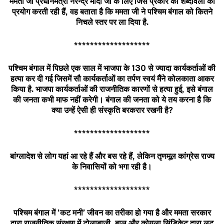
ममता जी प्रधानमंत्री नरेन्द्र मोदी जी के लिए जिस प्रकार की शब्दावली का
प्रयोग करती रही हैं
,
वह बताता है कि ममता जी ने
पश्चिम बंगाल को कितने
निचले स्तर पर ला दिया है.
*******************
पश्चिम बंगाल में पिछले एक साल में भाजपा के 130 से ज्यादा कार्यकर्ताओं की
हत्या कर दी गई जिसमें सौ कार्यकर्ताओं का तर्पण स्वयं मैंने कोलकाता आकर
किया है.
भाजपा कार्यकर्ताओं की राजनीतिक कारणों से हत्या हुई
,
इसे बंगाल
की जनता कभी माफ नहीं करेगी। बंगाल की जनता को ये तय करना है कि
क्या उन्हें ऐसी ही संस्कृति बरकरार रखनी है
?
*******************
बांग्लादेश से लोग यहां आ रहे हैं और बस रहे हैं
,
लेकिन तृणमूल कांग्रेस राज्य
के निवासियों को भगा रही है।
*******************
पश्चिम बंगाल में ‘कट मनी’ जीवन का तरीका हो गया है और ममता सरकार
द्वारा राजनीतिक संरक्षण में टोलाबाजी
,
बालू और कोयला सिंडिकेट द्वारा लूट