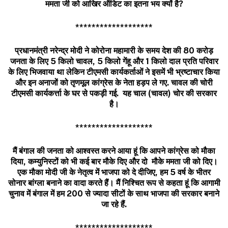
ममता जी को आखिर ऑडिट का इतना भय क्यों है
?
*******************
प्रधानमंत्री नरेन्द्र मोदी ने कोरोना महामारी के समय देश की 80 करोड़
जनता के लिए 5 किलो चावल, 5 किलो गेंहू और 1 किलो दाल प्रति परिवार
के लिए भिजवाया था लेकिन टीएमसी कार्यकर्ताओं ने इसमें भी भ्रष्टाचार किया
और इन अनाजों को तृणमूल कांग्रेस के नेता हड़प ले गए. चावल की चोरी
टीएमसी कार्यकर्त्ता के घर से पकड़ी गई. यह चाल (चावल) चोर की सरकार
है।
*******************
मैं बंगाल की जनता को आश्वस्त करने आया हूं कि आपने कांग्रेस को मौका
दिया
,
कम्युनिस्टों को भी कई बार मौके दिए और दो मौके ममता जी को दिए।
एक मौका मोदी जी के नेतृत्व में भाजपा को दे दीजिए
,
हम
5
वर्ष के भीतर
सोनार बांग्ला बनाने का वादा करते हैं। मैं निश्चित रूप से कहता हूं कि आगामी
चुनाव में बंगाल में हम
200
से ज्यादा सीटों के साथ भाजपा की सरकार बनाने
जा रहे हैं.
*******************