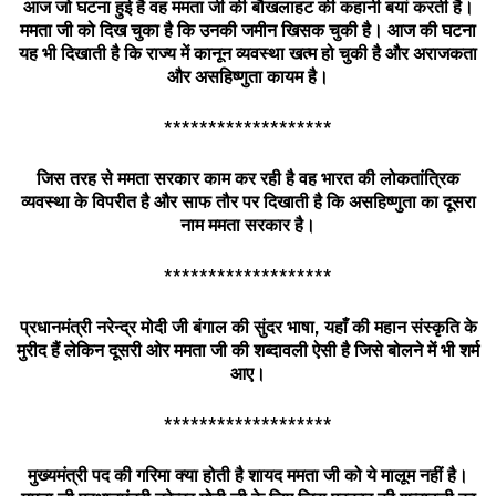
आज जो घटना हुई है वह ममता जी की बौखलाहट की कहानी बयां करती है।
ममता जी को दिख चुका है कि उनकी जमीन खिसक चुकी है। आज की घटना
यह भी दिखाती है कि राज्य में कानून व्यवस्था खत्म हो चुकी है और अराजकता
और असहिष्णुता कायम है।
*******************
जिस तरह से ममता सरकार काम कर रही है वह भारत की लोकतांत्रिक
व्यवस्था के विपरीत है और साफ तौर पर दिखाती है कि असहिष्णुता का दूसरा
नाम ममता सरकार है।
*******************
प्रधानमंत्री नरेन्द्र मोदी जी बंगाल की सुंदर भाषा
,
यहाँ की महान संस्कृति के
मुरीद हैं लेकिन दूसरी ओर ममता जी की शब्दावली ऐसी है जिसे बोलने में भी शर्म
आए।
*******************
मुख्यमंत्री पद की गरिमा क्या होती है शायद ममता जी को ये मालूम नहीं है।