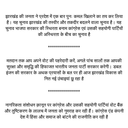
झारखंड की जनता ने प्रदेश में एक बार पुनः कमल खिलाने का तय कर लिया
है। यह चुनाव झारखंड की तस्वीर और तकदीर बदलने वाला चुनाव है। यह
चुनाव भाजपा सरकार की स्थिरता बनाम कांग्रेस एवं उसकी सहयोगी पार्टियों
की अस्थिरता के बीच का चुनाव है
****************
मतदान तक आप अपने वोट की पहरेदारी करें, अगले पांच सालों तक आपकी
सुरक्षा और समृद्धि की हिफाजत भारतीय जनता पार्टी सरकार करेगी। डबल
इंजन की सरकार के अथक प्रयासों के बल पर ही आज झारखंड विकास की
नित नई उंचाइयां छू रहा है
****************
नागरिकता संशोधन क़ानून पर कांग्रेस और उसकी सहयोगी पार्टियां वोट बैंक
और तुष्टिकरण के लालच में जनता को गुमराह कर रही हैं। कांग्रेस एंड कंपनी
देश में हिंसा और समाज को बांटने की राजनीति कर रही है