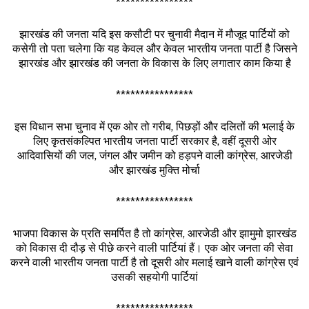
****************
झारखंड की जनता यदि इस कसौटी पर चुनावी मैदान में मौजूद पार्टियों को
कसेगी तो पता चलेगा कि यह केवल और केवल भारतीय जनता पार्टी है जिसने
झारखंड और झारखंड की जनता के विकास के लिए लगातार काम किया है
****************
इस विधान सभा चुनाव में एक ओर तो गरीब, पिछड़ों और दलितों की भलाई के
लिए कृतसंकल्पित भारतीय जनता पार्टी सरकार है, वहीं दूसरी ओर
आदिवासियों की जल, जंगल और जमीन को हड़पने वाली कांग्रेस, आरजेडी
और झारखंड मुक्ति मोर्चा
****************
भाजपा विकास के प्रति समर्पित है तो कांग्रेस, आरजेडी और झामुमो झारखंड
को विकास दी दौड़ से पीछे करने वाली पार्टियां हैं। एक ओर जनता की सेवा
करने वाली भारतीय जनता पार्टी है तो दूसरी ओर मलाई खाने वाली कांग्रेस एवं
उसकी सहयोगी पार्टियां
****************