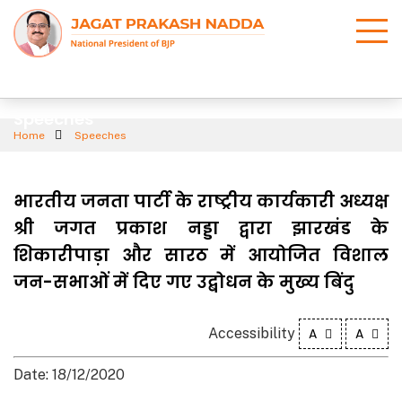
Speeches
Home
Speeches
भारतीय जनता पार्टी के राष्ट्रीय कार्यकारी अध्यक्ष
श्री जगत प्रकाश नड्डा द्वारा झारखंड के
शिकारीपाड़ा और सारठ में आयोजित विशाल
जन-सभाओं में दिए गए उद्बोधन के मुख्य बिंदु
Accessibility
A
A
Date: 18/12/2020