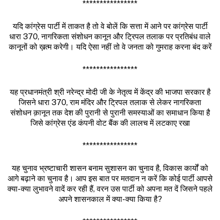
****************
यदि कांग्रेस पार्टी में ताकत है तो वे बोलें कि सत्ता में आने पर कांग्रेस पार्टी
धारा 370, नागरिकता संशोधन कानून और ट्रिपल तलाक पर प्रतिबंध वाले
कानूनों को ख़त्म करेगी। यदि ऐसा नहीं तो वे जनता को गुमराह करना बंद करें
****************
यह प्रधानमंत्री श्री नरेन्द्र मोदी जी के नेतृत्व में केंद्र की भाजपा सरकार है
जिसने धारा 370, राम मंदिर और ट्रिपल तलाक से लेकर नागरिकता
संशोधन क़ानून तक देश की पुरानी से पुरानी समस्याओं का समाधान किया है
जिसे कांग्रेस एंड कंपनी वोट बैंक की लालच में लटकाए रखा
****************
यह चुनाव भ्रष्टाचारी शासन बनाम सुशासन का चुनाव है, विकास कार्यों को
आगे बढ़ाने का चुनाव है। आप इस बात पर मतदान न करें कि कोई पार्टी आपसे
क्या-क्या लुभावने वादें कर रही हैं, वरन उस पार्टी को अपना मत दें जिसने पहले
अपने शासनकाल में क्या-क्या किया है?