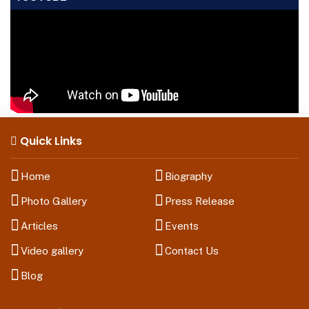
Quick Links
Home
Biography
Photo Gallery
Press Release
Articles
Events
Video gallery
Contact Us
Blog