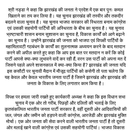
श्री नड्डा ने कहा कि झारखंड की जनता ने प्रदेश में एक बार पुनः कमल
खिलाने का तय कर लिया है। यह चुनाव झारखंड की तस्वीर और तकदीर
बदलने वाला चुनाव है। यह चुनाव भाजपा सरकार की स्थिरता बनाम कांग्रेस
एवं उसकी सहयोगी पार्टियों की अस्थिरता के बीच का चुनाव है। यह चुनाव
भ्रष्टाचारी शासन बनाम सुशासन का चुनाव है, विकास कार्यों को आगे बढ़ाने
का चुनाव है। उन्होंने झारखंड की जनता को भाजपा एवं विपक्षी पार्टियों के
महामिलावटी गठबंधन के कार्यों का तुलनात्मक अध्ययन करने के बाद मतदान
करने की अपील करते हुए कहा कि आप इस बात पर मतदान न करें कि कोई
पार्टी आपसे क्या-क्या लुभावने वादें कर रही हैं, वरन उस पार्टी को अपना मत दें
जिसने पहले अपने शासनकाल में क्या-क्या किया है? झारखंड की जनता यदि
इस कसौटी पर चुनावी मैदान में मौजूद पार्टियों को कसेगी तो पता चलेगा कि
यह केवल और केवल भारतीय जनता पार्टी है जिसने झारखंड और झारखंड की
जनता के विकास के लिए लगातार काम किया है।
विपक्ष पर हमला जारी रखते हुए कार्यकारी अध्यक्ष ने कहा कि इस विधान सभा
चुनाव में एक ओर तो गरीब, पिछड़ों और दलितों की भलाई के लिए
कृतसंकल्पित भारतीय जनता पार्टी सरकार है, वहीं दूसरी ओर आदिवासियों की
जल, जंगल और जमीन को हड़पने वाली कांग्रेस, आरजेडी और झारखंड मुक्ति
मोर्चा। एक ओर जनता की सेवा करने वाली भारतीय जनता पार्टी है तो दूसरी
ओर मलाई खाने वाली कांग्रेस एवं उसकी सहयोगी पार्टियां। भाजपा विकास