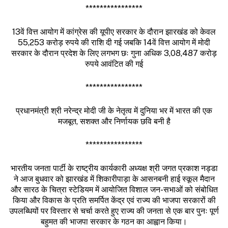
****************
13वें वित्त आयोग में कांग्रेस की यूपीए सरकार के दौरान झारखंड को केवल
55,253 करोड़ रुपये की राशि दी गई जबकि 14वें वित्त आयोग में मोदी
सरकार के दौरान प्रदेश के लिए लगभग छः गुना अधिक 3,08,487 करोड़
रुपये आवंटित की गई
****************
प्रधानमंत्री श्री नरेन्द्र मोदी जी के नेतृत्व में दुनिया भर में भारत की एक
मजबूत, सशक्त और निर्णायक छवि बनी है
****************
भारतीय जनता पार्टी के राष्ट्रीय कार्यकारी अध्यक्ष श्री जगत प्रकाश नड्डा
ने आज बुधवार को झारखंड में शिकारीपाड़ा के आसनबनी हाई स्कूल मैदान
और सारठ के चित्रा स्टेडियम में आयोजित विशाल जन-सभाओं को संबोधित
किया और विकास के प्रति समर्पित केंद्र एवं राज्य की भाजपा सरकारों की
उपलब्धियों पर विस्तार से चर्चा करते हुए राज्य की जनता से एक बार पुनः पूर्ण
बहुमत की भाजपा सरकार के गठन का आह्वान किया।