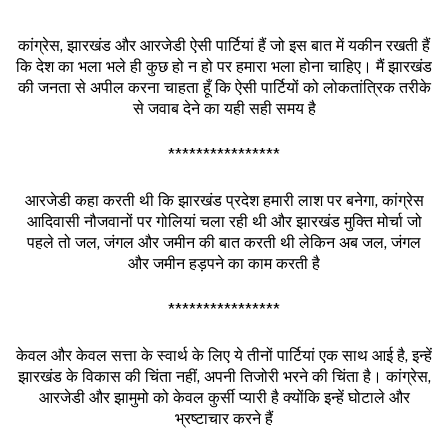
कांग्रेस, झारखंड और आरजेडी ऐसी पार्टियां हैं जो इस बात में यकीन रखती हैं
कि देश का भला भले ही कुछ हो न हो पर हमारा भला होना चाहिए। मैं झारखंड
की जनता से अपील करना चाहता हूँ कि ऐसी पार्टियों को लोकतांत्रिक तरीके
से जवाब देने का यही सही समय है
****************
आरजेडी कहा करती थी कि झारखंड प्रदेश हमारी लाश पर बनेगा, कांग्रेस
आदिवासी नौजवानों पर गोलियां चला रही थी और झारखंड मुक्ति मोर्चा जो
पहले तो जल, जंगल और जमीन की बात करती थी लेकिन अब जल, जंगल
और जमीन हड़पने का काम करती है
****************
केवल और केवल सत्ता के स्वार्थ के लिए ये तीनों पार्टियां एक साथ आई है, इन्हें
झारखंड के विकास की चिंता नहीं, अपनी तिजोरी भरने की चिंता है। कांग्रेस,
आरजेडी और झामुमो को केवल कुर्सी प्यारी है क्योंकि इन्हें घोटाले और
भ्रष्टाचार करने हैं