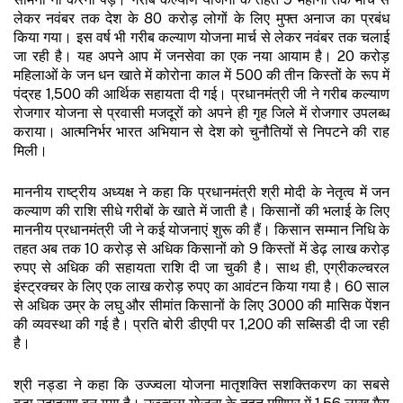
लेकर नवंबर तक देश के 80 करोड़ लोगों के लिए मुफ्त अनाज का प्रबंध
किया गया। इस वर्ष भी गरीब कल्याण योजना मार्च से लेकर नवंबर तक चलाई
जा रही है। यह अपने आप में जनसेवा का एक नया आयाम है। 20 करोड़
महिलाओं के जन धन खाते में कोरोना काल में ₹500 की तीन किस्तों के रूप में
पंद्रह ₹1,500 की आर्थिक सहायता दी गई। प्रधानमंत्री जी ने गरीब कल्याण
रोजगार योजना से प्रवासी मजदूरों को अपने ही गृह जिले में रोजगार उपलब्ध
कराया। आत्मनिर्भर भारत अभियान से देश को चुनौतियों से निपटने की राह
मिली।
माननीय राष्ट्रीय अध्यक्ष ने कहा कि प्रधानमंत्री श्री मोदी के नेतृत्व में जन
कल्याण की राशि सीधे गरीबों के खाते में जाती है। किसानों की भलाई के लिए
माननीय प्रधानमंत्री जी ने कई योजनाएं शुरू की हैं। किसान सम्मान निधि के
तहत अब तक 10 करोड़ से अधिक किसानों को 9 किस्तों में डेढ़ लाख करोड़
रुपए से अधिक की सहायता राशि दी जा चुकी है। साथ ही, एग्रीकल्चरल
इंस्ट्रक्चर के लिए एक लाख करोड़ रुपए का आवंटन किया गया है। 60 साल
से अधिक उम्र के लघु और सीमांत किसानों के लिए ₹3000 की मासिक पेंशन
की व्यवस्था की गई है। प्रति बोरी डीएपी पर ₹1,200 की सब्सिडी दी जा रही
है।
श्री नड्डा ने कहा कि उज्ज्वला योजना मातृशक्ति सशक्तिकरण का सबसे