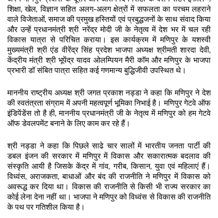
शिक्षा, खेल, विज्ञान सहित अलग-अलग क्षेत्रों में सफलता का परचम लहराने
वाले विजेताओं, समाज की प्रमुख हस्तियों एवं प्रबुद्धजनों के साथ संवाद किया
और उन्हें प्रधानमंत्री श्री नरेंद्र मोदी जी के नेतृत्व में देश भर में चल रही
विकास यात्रा से परिचित कराया। इस कार्यक्रम में मणिपुर के यशस्वी
मुख्यमंत्री श्री एंड वीरेंद्र सिंह प्रदेश भाजपा अध्यक्ष श्रीमती शारदा देवी,
केंद्रीय मंत्री श्री भूपेंद्र यादव ओलम्पियन मैरी काॅम और मणिपुर के भाजपा
प्रभारी डॉ संबित पात्रा सहित कई गणमान्य बुद्धिजीवी उपस्थित थे।
माननीय राष्ट्रीय अध्यक्ष श्री जगत प्रकाश नड्डा ने कहा कि मणिपुर ने देश
की स्वतंत्रता संग्राम में अपनी महत्वपूर्ण भूमिका निभाई है। मणिपुर गेटवे ऑफ
इंडिपेंडेंस तो है ही, माननीय प्रधानमंत्री जी के नेतृत्व में मणिपुर को हम गेटवे
ऑफ डेवलपमेंट बनाने के लिए काम कर रहे हैं।
श्री नड्डा ने कहा कि पिछले साढे चार सालों में भारतीय जनता पार्टी की
डबल इंजन की सरकार में मणिपुर में विकास और सकारात्मक बदलाव की
संस्कृति आयी है जिसके केंद्र में गांव, गरीब, किसान, युवा एवं महिलाएं हैं।
विध्वंस, अराजकता, बाधाओं और बंद की राजनीति ने मणिपुर में विकास को
अवरूद्ध कर दिया था। विकास की राजनीति से किसी भी राज्य सरकार का
कोई लेना देना नहीं था। भाजपा ने मणिपुर को विध्वंस से विकास की राजनीति
के पथ पर गतिशील किया है।