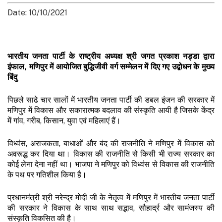
Date: 10/10/2021
भारतीय जनता पार्टी के राष्ट्रीय अध्यक्ष श्री जगत प्रकाश नड्डा द्वारा
इंफाल, मणिपुर में आयोजित बुद्धिजीवी वर्ग सम्मेलन में दिए गए उद्बोधन के मुख्य
बिंदु
पिछले साढे चार सालों में भारतीय जनता पार्टी की डबल इंजन की सरकार में
मणिपुर में विकास और सकारात्मक बदलाव की संस्कृति आयी है जिसके केंद्र
में गांव, गरीब, किसान, युवा एवं महिलाएं हैं।
विध्वंस, अराजकता, बाधाओं और बंद की राजनीति ने मणिपुर में विकास को
अवरूद्ध कर दिया था। विकास की राजनीति से किसी भी राज्य सरकार का
कोई लेना देना नहीं था। भाजपा ने मणिपुर को विध्वंस से विकास की राजनीति
के पथ पर गतिशील किया है।
प्रधानमंत्री श्री नरेन्द्र मोदी जी के नेतृत्व में मणिपुर में भारतीय जनता पार्टी
की सरकार ने विकास के साथ साथ सद्भाव, सौहार्द्र और सामंजस्य की
संस्कृति विकसित की है।