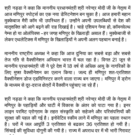
श्री नड्डा ने कहा कि माननीय प्रधानमंत्री श्री नरेन्द्र मोदी जी के नेतृत्व में
आज मणिपुर स्पोर्ट्स का एक नया डेस्टिनेशन बन चुका है। आज हमारी महान
मुक्केबाज मैरी कॉम भी उपस्थित हैं। उन्होंने अपनी उपलब्धियों से देश की
मातृशक्ति को आगे बढ़ने की राह दिखाई है। चाहे एशियन गेम्स हो, कॉमनवेल्थ
गेम्स हो या ओलंपिक्स – हर जगह मणिपुर के खिलाड़ी अव्वल हैं। मुक्केबाजी से
लेकर एथलेटिक्स में मणिपुर के खिलाड़ियों ने अपनी अलग पहचान बनाई है।
माननीय राष्ट्रीय अध्यक्ष ने कहा कि आज दुनिया का सबसे बड़ा और सबसे
तेज गति से वैक्सीनेशन अभियान भारत में चल रहा है। विगत 21 जून से
माननीय प्रधानमंत्री जी ने पूरे देश में 18 वर्ष से अधिक आयु के नागरिकों के
लिए मुफ्त वैक्सीनेशन का एलान किया। जल्द ही मणिपुर शत-प्रतिशत
वैक्सीनेशन डोज एडमिनिस्टर करने वाला राज्य बन जाएगा। मणिपुर में ड्रोन
के माध्यम से दूर-दराज क्षेत्रों में वैक्सीन पहुंचाए जा रहे हैं।
श्री नड्डा ने कहा कि माननीय प्रधानमंत्री श्री नरेन्द्र मोदी जी के नेतृत्व में
मणिपुर के पहाड़ियों और घाटी में विकास के अंतर को पाटा गया है। इनर
लाइन परमिट प्रोग्राम के तहत संस्कृति को सहेजने और परिसंपत्तियों की
सुरक्षा की पहल की गई है। इनोवेटिव स्कीम लाने में मणिपुर का पहला स्थान
है। घरों में जल आपूर्ति 3 प्रतिशत से बढकर 36 प्रतिशत हो गयी है।
सिंचाई की सुविधाा दोगुनी की गयी है। राज्य में अपराध दर में भी भारी गिरावट