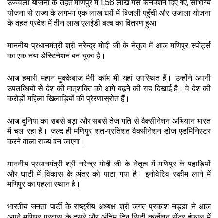
उज्ज्वला योजना के तहत मणिपुर में 1.56 लाख गैस कनेक्शन दिए गए, सौभाग्य
योजना से राज्य के लगभग एक लाख घरों में बिजली पहुँची और उजाला योजना
के तहत प्रदेश में तीन लाख एलईडी बल्ब का वितरण हुआ
माननीय प्रधानमंत्री श्री नरेन्द्र मोदी जी के नेतृत्व में आज मणिपुर स्पोर्ट्स
का एक नया डेस्टिनेशन बन चुका है।
आज हमारी महान मुक्केबाज मैरी कॉम भी यहां उपस्थित हैं। उन्होंने अपनी
उपलब्धियों से देश की मातृशक्ति को आगे बढ़ने की राह दिखाई है। वे देश की
करोड़ों महिला खिलाड़ियों की प्रेरणास्रोत हैं।
आज दुनिया का सबसे बड़ा और सबसे तेज गति से वैक्सीनेशन अभियान भारत
में चल रहा है। जल्द ही मणिपुर शत-प्रतिशत वैक्सीनेशन डोज एडमिनिस्टर
करने वाला राज्य बन जाएगा।
माननीय प्रधानमंत्री श्री नरेन्द्र मोदी जी के नेतृत्व में मणिपुर के पहाड़ियों
और घाटी में विकास के अंतर को पाटा गया है। इनोवेटिव स्कीम लाने में
मणिपुर का पहला स्थान है।
भारतीय जनता पार्टी के राष्ट्रीय अध्यक्ष श्री जगत प्रकाश नड्डा ने आज
अपने मणिपुर प्रवास के दूसरे और अंतिम दिन सिटी कन्वेंशन सेंटर इंफाल में