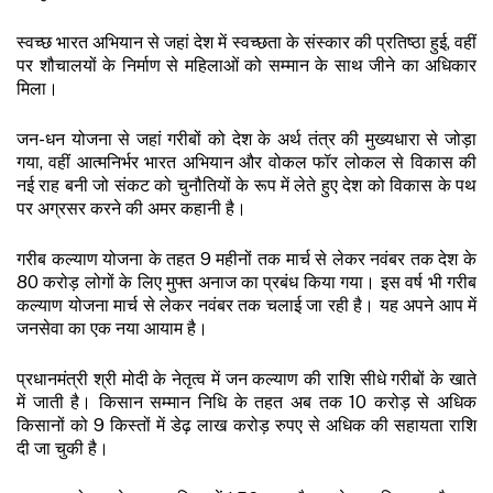
स्वच्छ भारत अभियान से जहां देश में स्वच्छता के संस्कार की प्रतिष्ठा हुई, वहीं
पर शौचालयों के निर्माण से महिलाओं को सम्मान के साथ जीने का अधिकार
मिला।
जन-धन योजना से जहां गरीबों को देश के अर्थ तंत्र की मुख्यधारा से जोड़ा
गया, वहीं आत्मनिर्भर भारत अभियान और वोकल फॉर लोकल से विकास की
नई राह बनी जो संकट को चुनौतियों के रूप में लेते हुए देश को विकास के पथ
पर अग्रसर करने की अमर कहानी है।
गरीब कल्याण योजना के तहत 9 महीनों तक मार्च से लेकर नवंबर तक देश के
80 करोड़ लोगों के लिए मुफ्त अनाज का प्रबंध किया गया। इस वर्ष भी गरीब
कल्याण योजना मार्च से लेकर नवंबर तक चलाई जा रही है। यह अपने आप में
जनसेवा का एक नया आयाम है।
प्रधानमंत्री श्री मोदी के नेतृत्व में जन कल्याण की राशि सीधे गरीबों के खाते
में जाती है। किसान सम्मान निधि के तहत अब तक 10 करोड़ से अधिक
किसानों को 9 किस्तों में डेढ़ लाख करोड़ रुपए से अधिक की सहायता राशि
दी जा चुकी है।