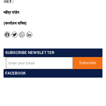
आई है।
महेंद्र पांडेय
(कार्यालय सचिव)
Facebook
Twitter
WhatsApp
LinkedIn
SUBSCRIBE NEWSLETTER
FACEBOOK