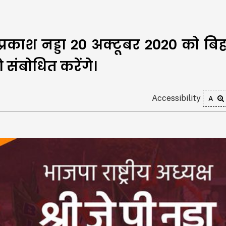
त प्रकाश नड्डा 20 अक्टूबर 2020 को बि
संबोधित करेंगे।
Accessibility
A