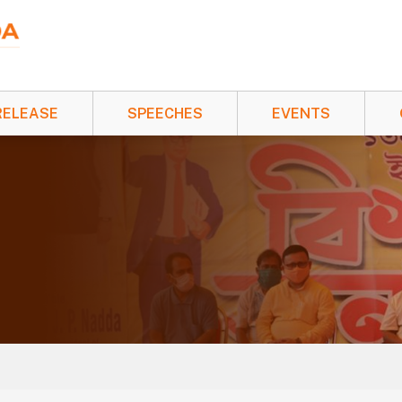
RELEASE
SPEECHES
EVENTS