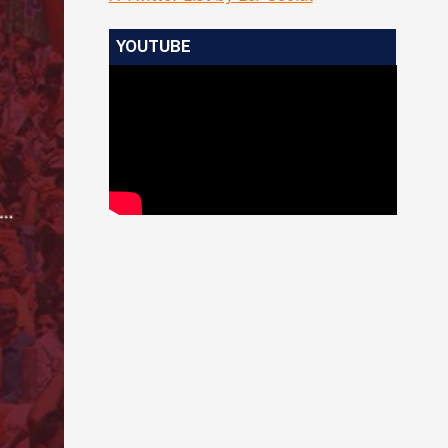
YOUTUBE