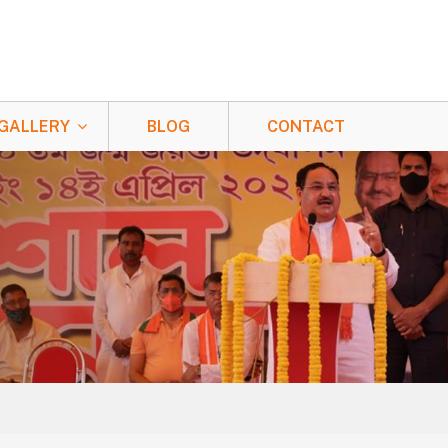
GALLERY
BLOG
CONTACT