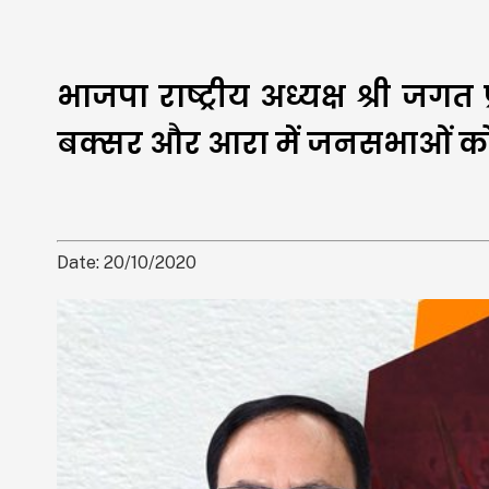
भाजपा राष्ट्रीय अध्यक्ष श्री जग
बक्सर और आरा में जनसभाओं को 
Date: 20/10/2020