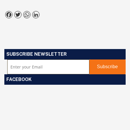
Facebook
Twitter
WhatsApp
LinkedIn
SUBSCRIBE NEWSLETTER
FACEBOOK