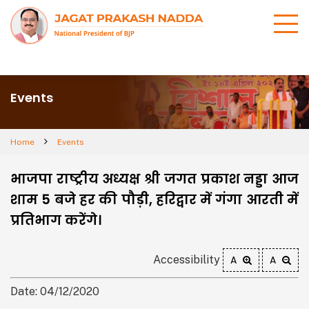
Events
Home
Events
भाजपा राष्ट्रीय अध्यक्ष श्री जगत प्रकाश नड्डा आज
शाम 5 बजे हर की पौड़ी, हरिद्वार में गंगा आरती में
प्रतिभाग करेंगे।
Accessibility
A
A
Date: 04/12/2020