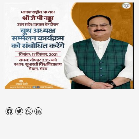
Facebook
Twitter
WhatsApp
LinkedIn