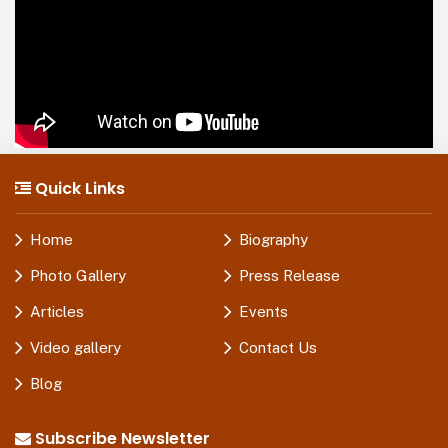
Quick Links
Home
Biography
Photo Gallery
Press Release
Articles
Events
Video gallery
Contact Us
Blog
Subscribe Newsletter