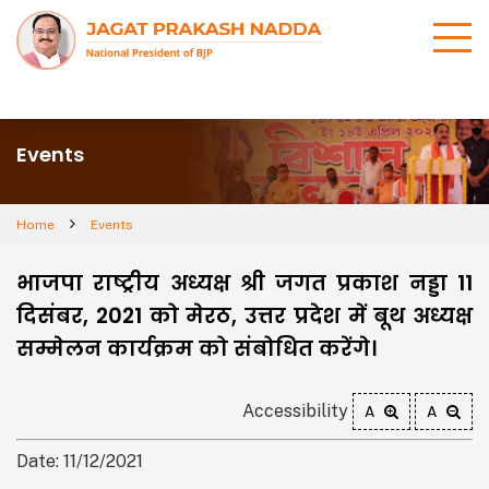
Events
Home
Events
भाजपा राष्ट्रीय अध्यक्ष श्री जगत प्रकाश नड्डा 11
दिसंबर, 2021 को मेरठ, उत्तर प्रदेश में बूथ अध्यक्ष
सम्मेलन कार्यक्रम को संबोधित करेंगे।
Accessibility
A
A
Date: 11/12/2021