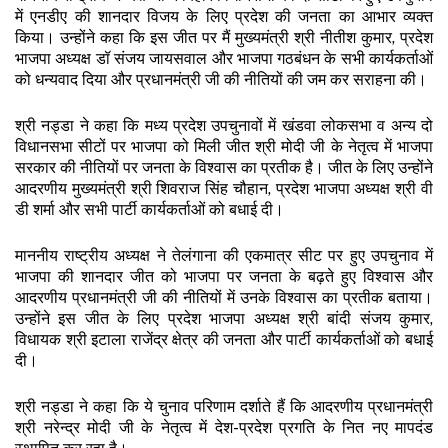
में एनडीए की शानदार विजय के लिए प्रदेश की जनता का आभार व्यक्त
किया। उन्होंने कहा कि इस जीत पर मैं मुख्यमंत्री श्री नीतीश कुमार, प्रदेश
भाजपा अध्यक्ष डॉ संजय जायसवाल और भाजपा गठबंधन के सभी कार्यकर्ताओं
को धन्यवाद दिया और प्रधानमंत्री जी की नीतियों की जम कर सराहना की।
श्री नड्डा ने कहा कि मध्य प्रदेश उपचुनावों में खंडवा लोकसभा व अन्य दो
विधानसभा सीटों पर भाजपा को मिली जीत श्री मोदी जी के नेतृत्व में भाजपा
सरकार की नीतियों पर जनता के विश्वास का प्रतीक है। जीत के लिए उन्होंने
आदरणीय मुख्यमंत्री श्री शिवराज सिंह चौहान, प्रदेश भाजपा अध्यक्ष श्री वी
डी शर्मा और सभी पार्टी कार्यकर्ताओं को बधाई दी।
माननीय राष्ट्रीय अध्यक्ष ने तेलंगाना की एकमात्र सीट पर हुए उपचुनाव में
भाजपा की शानदार जीत को भाजपा पर जनता के बढ़ते हुए विश्वास और
आदरणीय प्रधानमंत्री जी की नीतियों में उनके विश्वास का प्रतीक बताया।
उन्होंने इस जीत के लिए प्रदेश भाजपा अध्यक्ष श्री बांदी संजय कुमार,
विधायक श्री इटाला राजेंद्र क्षेत्र की जनता और पार्टी कार्यकर्ताओं को बधाई
दी।
श्री नड्डा ने कहा कि ये चुनाव परिणाम दर्शाते हैं कि आदरणीय प्रधानमंत्री
श्री नरेन्द्र मोदी जी के नेतृत्व में देश-प्रदेश प्रगति के नित नए मापदंड