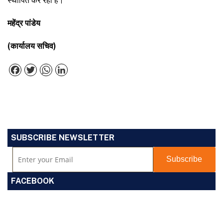
स्थापित कर रहा है।
महेंद्र पांडेय
(कार्यालय सचिव)
Facebook
Twitter
WhatsApp
LinkedIn
SUBSCRIBE NEWSLETTER
FACEBOOK