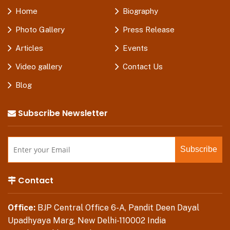
Home
Biography
Photo Gallery
Press Release
Articles
Events
Video gallery
Contact Us
Blog
Subscribe Newsletter
Contact
Office:
BJP Central Office 6-A, Pandit Deen Dayal
Upadhyaya Marg, New Delhi-110002 India