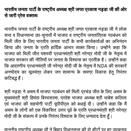
भारतीय जनता पार्टी के राष्ट्रीय अध्यक्ष श्री जगत प्रकाश नड्डा जी की ओर
से जारी प्रेस वक्तव्य
भारतीय जनता पार्टी के राष्ट्रीय अध्यक्ष श्री जगत प्रकाश नड्डा जी ने लोक
सभा व विधानसभा उप-चुनावों में भाजपा व राष्ट्रीय जनतांत्रिक गठबंधन को
मिली जीत के लिए भारतीय जनता पार्टी के सभी कार्यकर्ताओं का अभिनंदन
किया और जनता के प्रति हार्दिक आभार व्यक्त किया। उन्होंने कहा कि
भाजपा को मिली जीत यशस्वी प्रधानमंत्री श्री नरेन्द्र मोदी जी के नेतृत्व में
भाजपा सरकार की नीतियों पर जनता के विश्वास का प्रतीक है। उन्होंने कहा
कि आदरणीय प्रधानमंत्री जी नरेन्द्र मोदी जी के नेतृत्व में NDA की सरकारें
अन्त्योदय का मूलमंत्र लेकर जन सामान्य के समग्र विकास हेतु निरंतर
कटिबद्ध हैं।
श्री नड्डा ने असम में भाजपा गठबंधन को मिली प्रचंड जीत के लिए असम के
मुख्यमंत्री श्री हिमंता बिस्वसरमा, प्रदेश भाजपा अध्यक्ष श्री भाबेश कलिता
एवं भाजपा की सहयोगी पार्टी यूपीपीएल को बधाई दी। उन्होंने कहा कि मैं
असम के लोगों को एक विकसित उत्तर पूर्व के प्रति प्रधानमंत्री श्री नरेन्द्र
मोदी जी के संकल्प में उनके निरंतर विश्वास के लिए धन्यवाद देता हूँ।
माननीय राष्ट्रीय अध्यक्ष जी ने बिहार विधानसभा की दो सीटों पर हुए उपचुनाव