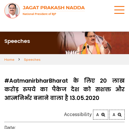
Speeches
Home
Speeches
#AatmanirbharBharat के लिए 20 लाख
करोड़ रुपये का पैकेज देश को सशक्त और
आत्मनिर्भर बनाने वाला है 13.05.2020
Accessibility
A
A
Date: