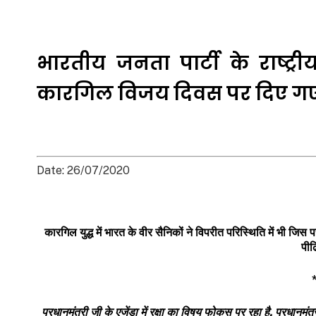
भारतीय जनता पार्टी के राष्ट्रीय 
कारगिल विजय दिवस पर दिए गए उद
Date: 26/07/2020
कारगिल युद्ध में भारत के वीर सैनिकों ने विपरीत परिस्थिति में भी ज
पीढ
प्रधानमंत्री जी के एजेंडा में रक्षा का विषय फोकस पर रहा है
. प्रधानमंत्र