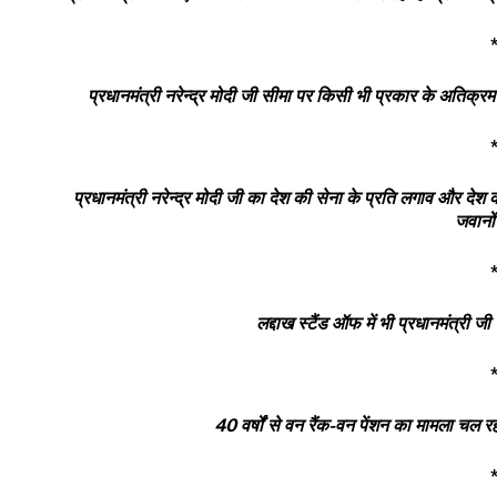
प्रधानमंत्री नरेन्द्र मोदी जी सीमा पर किसी भी प्रकार के अतिक्र
प्रधानमंत्री नरेन्द्र मोदी जी का देश की सेना के प्रति लगाव और दे
जवानों
लद्दाख स्टैंड ऑफ में भी प्रधानमंत्री जी
40
वर्षों से वन रैंक-वन पेंशन का मामला चल र