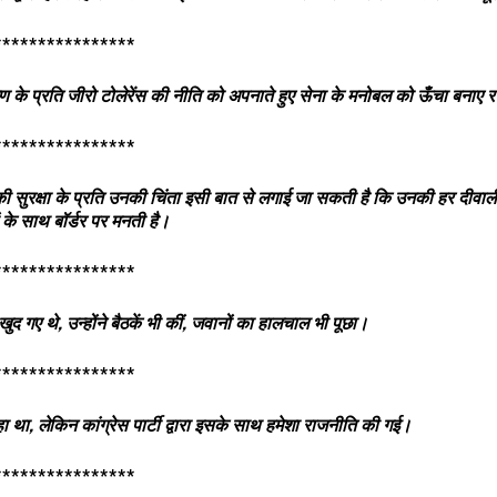
****************
मण के प्रति जीरो टोलेरेंस की नीति को अपनाते हुए सेना के मनोबल को ऊँचा बनाए 
****************
श की सुरक्षा के प्रति उनकी चिंता इसी बात से लगाई जा सकती है कि उनकी हर दीवा
 के साथ बॉर्डर पर मनती है।
****************
 खुद गए थे
,
उन्होंने बैठकें भी कीं
,
जवानों का हालचाल भी पूछा।
****************
हा था
,
लेकिन कांग्रेस पार्टी द्वारा इसके साथ हमेशा राजनीति की गई।
****************