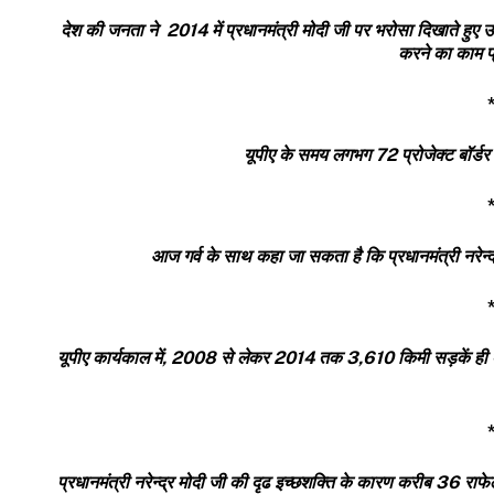
देश की जनता ने
2014
में प्रधानमंत्री मोदी जी पर भरोसा दिखाते हुए
करने का काम प्र
यूपीए के समय लगभग 72 प्रोजेक्ट बॉर्डर
आज गर्व के साथ कहा जा सकता है कि प्रधानमंत्री नरेन्द्र 
यूपीए कार्यकाल में,
2008
से लेकर
2014
तक
3,610
किमी सड़कें ही 
प्रधानमंत्री नरेन्द्र मोदी जी की दृढ इच्छशक्ति के कारण करीब
36
राफे