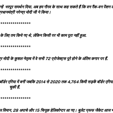
 उन्हें भरपूर समर्थन दिया. अब हम गौरव के साथ कह सकते हैं कि वन रैंक-वन पेंशन क
धानमंत्री नरेन्द्र मोदी जी ने किया।
****************
 के लिए तय किये गए थे, लेकिन किसी पर भी काम पूरा नहीं हुआ.
****************
मोदी के कुशल नेतृत्व में वे सभी 72 प्रोजेक्ट्स पूरे होने
के अंतिम कगार पर हैं.
****************
बॉर्डर एरिया में बनीं जबकि
2014
से
2020
तक
4,764
किमी सड़कें बॉर्डर एरिया
चुकी हैं.
****************
ल विमान
, 28
अपाचे और 15 चिनूक हेलिकोप्टर आ गए। बुलेट प्रूफ जैकेट आज भ