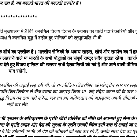
ी कर रहा है. यह बदलते भारत की बदलती तस्वीर है।
****************
टी मुख्यालय में 21वीं कारगिल विजय दिवस के अवसर पर पार्टी पदाधिकारियों और पूर
यक्ष ने कारगिल युद्ध में शहीद हुए सैनिकों को श्रद्धांजलि भी दी.
के शौर्य का प्रतीक है। भारतीय सैनिकों के अदम्य साहस
,
शौर्य और समर्पण का मैं ह
लहराने वाले मां भारती के सभी योद्धाओं का संपूर्ण राष्ट्र सदैव कृतज्ञ रहेगा।
कारगिल
चय देते हुए विजय हासिल की उसपर सभी देशवासियों को गर्व है और आने वाली पीढिया
याद रखेगी.
कारगिल की लड़ाई लड़ रही थी
,
तो राजनीतिक लीडरशिप अंतर्राष्ट्रीय स्तर पर लड़ा
्रपति बिल क्लिंटन से बीच बचाव का आग्रह किया था
.
कई संदेश अटल जी के पास 
द्ध विराम तब तक नहीं करेगा
,
जब तब हम पाकिस्तान को पछाड़कर अपनी सीमाओं को
नहीं कर लेते.
सी भी प्रकार के अतिक्रमण के प्रति जीरो टोलेरेंस की नीति को अपनाते हुए सेना क
 सेना के प्रति लगाव और देश की सुरक्षा के प्रति उनकी चिंता इसी बात से लगाई जा 
श है कि त्योहारों पर भी जो देश की सीमाओं की रक्षा कर रहे हैं
,
उनके साथ देश का प्र