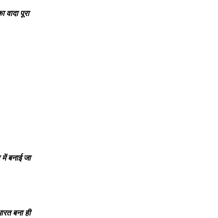
ा वादा पूरा
 में बनाई जा
ारत बना ही