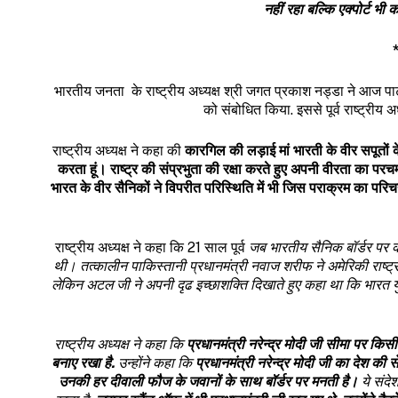
नहीं रहा बल्कि एक्पोर्ट भ
भारतीय जनता के राष्ट्रीय अध्यक्ष श्री जगत प्रकाश नड्डा ने आज पार्
को संबोधित किया. इससे पूर्व राष्ट्रीय अध्
राष्ट्रीय अध्यक्ष ने कहा की
कारगिल की लड़ाई मां भारती के वीर सपूतों 
करता हूं। राष्ट्र की संप्रभुता की रक्षा करते हुए अपनी वीरता का परचम 
भारत के वीर सैनिकों ने विपरीत परिस्थिति में भी जिस पराक्रम का परि
राष्ट्रीय अध्यक्ष ने कहा कि 21 साल पूर्व
जब भारतीय सैनिक बॉर्डर पर 
थी। तत्कालीन पाकिस्तानी प्रधानमंत्री नवाज शरीफ ने अमेरिकी राष्ट
लेकिन अटल जी ने अपनी दृढ इच्छाशक्ति दिखाते हुए कहा था कि भारत यु
राष्ट्रीय अध्यक्ष ने कहा कि
प्रधानमंत्री नरेन्द्र मोदी जी सीमा पर कि
बनाए रखा है.
उन्होंने कहा कि
प्रधानमंत्री नरेन्द्र मोदी जी का देश की
उनकी हर दीवाली फौज के जवानों के साथ बॉर्डर पर मनती है।
ये संदे