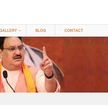
GALLERY
BLOG
CONTACT