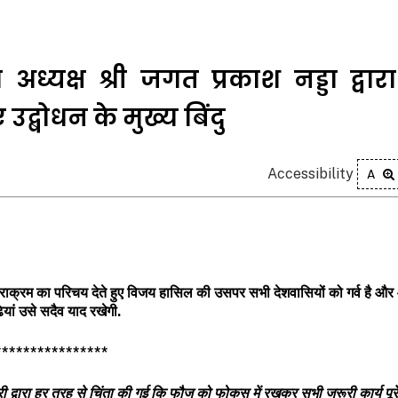
अध्यक्ष श्री जगत प्रकाश नड्डा द्वारा
्बोधन के मुख्य बिंदु
Accessibility
A
िस पराक्रम का परिचय देते हुए विजय हासिल की उसपर सभी देशवासियों को गर्व है और
ियां उसे सदैव याद रखेगी.
****************
ी द्वारा
हर तरह से चिंता की गई कि फौज को फोकस में रखकर सभी जरूरी कार्य पूरे