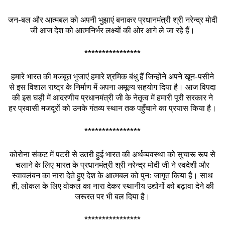
जन-बल और आत्मबल को अपनी भुझाएं बनाकर प्रधानमंत्री श्री नरेन्द्र मोदी
जी आज देश को आत्मनिर्भर लक्ष्यों की ओर आगे ले जा रहे हैं।
****************
हमारे भारत की मजबूत भुजाएं हमारे श्रमिक बंधु हैं जिन्होंने अपने खून-पसीने
से इस विशाल राष्ट्र के निर्माण में अपना अमूल्य सहयोग दिया है। आज विपदा
की इस घड़ी में आदरणीय प्रधानमंत्री जी के नेतृत्व में हमारी पूरी सरकार ने
हर प्रवासी मजदूरों को उनके गंतव्य स्थान तक पहुँचाने का प्रयास किया है।
****************
कोरोना संकट में पटरी से उतरी हुई भारत की अर्थव्यवस्था को सुचारू रूप से
चलाने के लिए भारत के प्रधानमंत्री श्री नरेन्द्र मोदी जी ने स्वदेशी और
स्वावलंबन का नारा देते हुए देश के आत्मबल को पुनः जागृत किया है। साथ
ही, लोकल के लिए वोकल का नारा देकर स्थानीय उद्योगों को बढ़ावा देने की
जरूरत पर भी बल दिया है।
****************