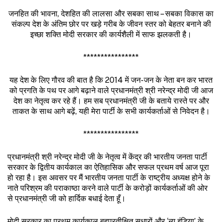
जनहित की भावना, देशहित की लालसा और सबका साथ – सबका विकास का
संकल्प देश के अंतिम छोर पर खड़े गरीब के जीवन स्तर को बेहतर बनाने की
इच्छा शक्ति मोदी सरकार की कार्यशैली में साफ झलकती है।
****************
यह देश के लिए गौरव की बात है कि 2014 में जन-जन के नेता बन कर भारत
को प्रगति के पथ पर आगे बढ़ाने वाले प्रधानमंत्री श्री नरेन्द्र मोदी जी आज
देश का नेतृत्व कर रहे हैं। हम सब प्रधानमंत्री जी के बताये रास्ते पर और
ताकत के साथ आगे बढ़ें, यही मेरा पार्टी के सभी कार्यकर्ताओं से निवेदन है।
****************
प्रधानमंत्री श्री नरेन्द्र मोदी जी के नेतृत्व में केंद्र की भारतीय जनता पार्टी
सरकार के द्वितीय कार्यकाल का ऐतिहासिक और सफल प्रथम वर्ष आज पूरा
हो रहा है। इस अवसर पर मैं भारतीय जनता पार्टी के राष्ट्रीय अध्यक्ष होने के
नाते परिश्रम की पराकाष्ठा करने वाले पार्टी के करोड़ों कार्यकर्ताओं की ओर
से प्रधानमंत्री जी को हार्दिक बधाई देता हूँ।
मोदी सरकार का प्रथम कार्यकाल बहुप्रतीक्षित सुधारों और ‘न्यू इंडिया’ के