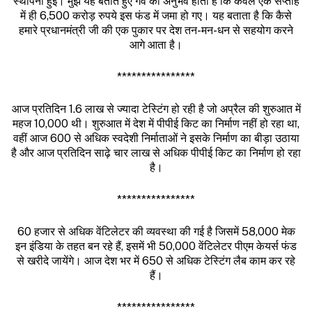
स्थापना हुई। मुझे यह बताते हुए गर्व का अनुभव होता है कि केवल एक सप्ताह
में ही 6,500 करोड़ रुपये इस फंड में जमा हो गए। यह बताता है कि कैसे
हमारे प्रधानमंत्री जी की एक पुकार पर देश तन-मन-धन से सहयोग करने
आगे आता है।
****************
आज प्रतिदिन 1.6 लाख से ज्यादा टेस्टिंग हो रही है जो अप्रैल की शुरुआत में
महज 10,000 थी। शुरुआत में देश में पीपीई किट का निर्माण नहीं हो रहा था,
वहीं आज 600 से अधिक स्वदेशी निर्माताओं ने इसके निर्माण का बीड़ा उठाया
है और आज प्रतिदिन साढ़े चार लाख से अधिक पीपीई किट का निर्माण हो रहा
है।
****************
60 हजार से अधिक वेंटिलेटर की व्यवस्था की गई है जिसमें 58,000 मेक
इन इंडिया के तहत बन रहे हैं, इसमें भी 50,000 वेंटिलेटर पीएम केयर्स फंड
से खरीदे जायेंगे। आज देश भर में 650 से अधिक टेस्टिंग लैब काम कर रहे
हैं।
****************