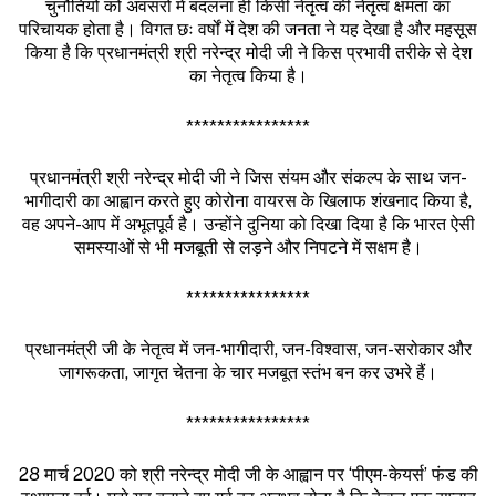
चुनौतियों को अवसरों में बदलना ही किसी नेतृत्व की नेतृत्व क्षमता का
परिचायक होता है। विगत छः वर्षों में देश की जनता ने यह देखा है और महसूस
किया है कि प्रधानमंत्री श्री नरेन्द्र मोदी जी ने किस प्रभावी तरीके से देश
का नेतृत्व किया है।
****************
प्रधानमंत्री श्री नरेन्द्र मोदी जी ने जिस संयम और संकल्प के साथ जन-
भागीदारी का आह्वान करते हुए कोरोना वायरस के खिलाफ शंखनाद किया है,
वह अपने-आप में अभूतपूर्व है। उन्होंने दुनिया को दिखा दिया है कि भारत ऐसी
समस्याओं से भी मजबूती से लड़ने और निपटने में सक्षम है।
****************
प्रधानमंत्री जी के नेतृत्व में जन-भागीदारी, जन-विश्वास, जन-सरोकार और
जागरूकता, जागृत चेतना के चार मजबूत स्तंभ बन कर उभरे हैं।
****************
28 मार्च 2020 को श्री नरेन्द्र मोदी जी के आह्वान पर ‘पीएम-केयर्स’ फंड की