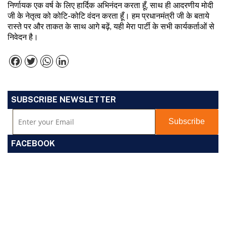
निर्णायक एक वर्ष के लिए हार्दिक अभिनंदन करता हूँ, साथ ही आदरणीय मोदी
जी के नेतृत्व को कोटि-कोटि वंदन करता हूँ। हम प्रधानमंत्री जी के बताये
रास्ते पर और ताकत के साथ आगे बढ़ें, यही मेरा पार्टी के सभी कार्यकर्ताओं से
निवेदन है।
Facebook
Twitter
WhatsApp
LinkedIn
SUBSCRIBE NEWSLETTER
FACEBOOK