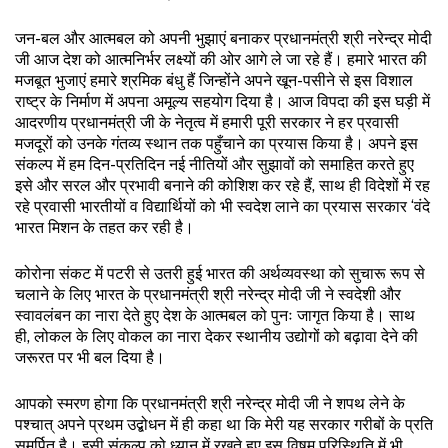
जन-बल और आत्मबल को अपनी भुझाएं बनाकर प्रधानमंत्री श्री नरेन्द्र मोदी
जी आज देश को आत्मनिर्भर लक्ष्यों की ओर आगे ले जा रहे हैं। हमारे भारत की
मजबूत भुजाएं हमारे श्रमिक बंधु हैं जिन्होंने अपने खून-पसीने से इस विशाल
राष्ट्र के निर्माण में अपना अमूल्य सहयोग दिया है। आज विपदा की इस घड़ी में
आदरणीय प्रधानमंत्री जी के नेतृत्व में हमारी पूरी सरकार ने हर प्रवासी
मजदूरों को उनके गंतव्य स्थान तक पहुँचाने का प्रयास किया है। अपने इस
संकल्प में हम दिन-प्रतिदिन नई नीतियों और सुझावों को समाहित करते हुए
इसे और सरल और प्रभावी बनाने की कोशिश कर रहे हैं, साथ ही विदेशों में रह
रहे प्रवासी भारतीयों व विद्यार्थियों को भी स्वदेश लाने का प्रयास सरकार ‘वंदे
भारत मिशन के तहत कर रही है।
कोरोना संकट में पटरी से उतरी हुई भारत की अर्थव्यवस्था को सुचारू रूप से
चलाने के लिए भारत के प्रधानमंत्री श्री नरेन्द्र मोदी जी ने स्वदेशी और
स्वावलंबन का नारा देते हुए देश के आत्मबल को पुनः जागृत किया है। साथ
ही, लोकल के लिए वोकल का नारा देकर स्थानीय उद्योगों को बढ़ावा देने की
जरूरत पर भी बल दिया है।
आपको स्मरण होगा कि प्रधानमंत्री श्री नरेन्द्र मोदी जी ने शपथ लेने के
पश्चात् अपने प्रथम उद्बोधन में ही कहा था कि मेरी यह सरकार गरीबों के प्रति
समर्पित है। इसी संकल्प को ध्यान में रखते हुए इस विषम परिस्थिति में भी