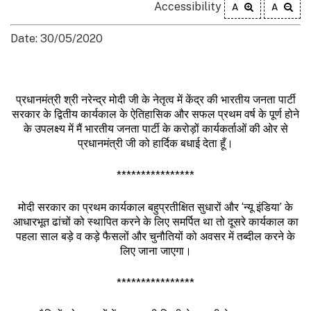
Accessibility
A
A
Date: 30/05/2020
प्रधानमंत्री श्री नरेन्द्र मोदी जी के नेतृत्व में केंद्र की भारतीय जनता पार्टी
सरकार के द्वितीय कार्यकाल के ऐतिहासिक और सफल प्रथम वर्ष के पूर्ण होने
के उपलक्ष्य में मैं भारतीय जनता पार्टी के करोड़ों कार्यकर्ताओं की ओर से
प्रधानमंत्री जी को हार्दिक बधाई देता हूँ।
****************
मोदी सरकार का प्रथम कार्यकाल बहुप्रतीक्षित सुधारों और ‘न्यू इंडिया’ के
आधारभूत ढांचों को स्थापित करने के लिए समर्पित था तो दूसरे कार्यकाल का
पहला साल बड़े व कड़े फैसलों और चुनौतियों को अवसर में तब्दील करने के
लिए जाना जाएगा।
****************