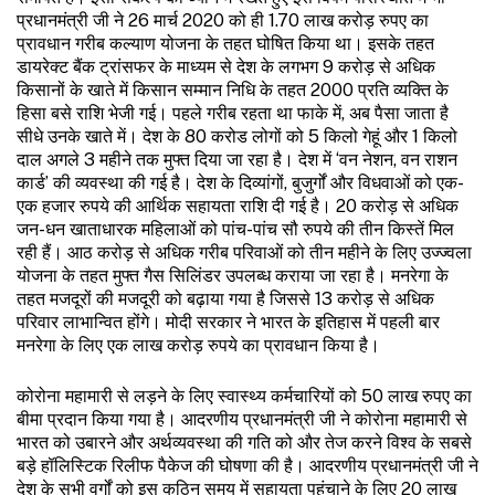
प्रधानमंत्री जी ने 26 मार्च 2020 को ही 1.70 लाख करोड़ रुपए का
प्रावधान गरीब कल्याण योजना के तहत घोषित किया था। इसके तहत
डायरेक्ट बैंक ट्रांसफर के माध्यम से देश के लगभग 9 करोड़ से अधिक
किसानों के खाते में किसान सम्मान निधि के तहत ₹2000 प्रति व्यक्ति के
हिसा बसे राशि भेजी गई। पहले गरीब रहता था फाके में, अब पैसा जाता है
सीधे उनके खाते में। देश के 80 करोड लोगों को 5 किलो गेहूं और 1 किलो
दाल अगले 3 महीने तक मुफ्त दिया जा रहा है। देश में ‘वन नेशन, वन राशन
कार्ड’ की व्यवस्था की गई है। देश के दिव्यांगों, बुजुर्गों और विधवाओं को एक-
एक हजार रुपये की आर्थिक सहायता राशि दी गई है। 20 करोड़ से अधिक
जन-धन खाताधारक महिलाओं को पांच-पांच सौ रुपये की तीन किस्तें मिल
रही हैं। आठ करोड़ से अधिक गरीब परिवाओं को तीन महीने के लिए उज्ज्वला
योजना के तहत मुफ्त गैस सिलिंडर उपलब्ध कराया जा रहा है। मनरेगा के
तहत मजदूरों की मजदूरी को बढ़ाया गया है जिससे 13 करोड़ से अधिक
परिवार लाभान्वित होंगे। मोदी सरकार ने भारत के इतिहास में पहली बार
मनरेगा के लिए एक लाख करोड़ रुपये का प्रावधान किया है।
कोरोना महामारी से लड़ने के लिए स्वास्थ्य कर्मचारियों को 50 लाख रुपए का
बीमा प्रदान किया गया है। आदरणीय प्रधानमंत्री जी ने कोरोना महामारी से
भारत को उबारने और अर्थव्यवस्था की गति को और तेज करने विश्व के सबसे
बड़े हॉलिस्टिक रिलीफ पैकेज की घोषणा की है। आदरणीय प्रधानमंत्री जी ने
देश के सभी वर्गों को इस कठिन समय में सहायता पहुंचाने के लिए 20 लाख