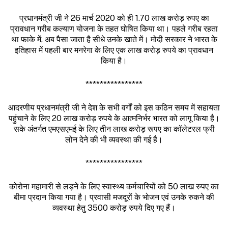
प्रधानमंत्री जी ने 26 मार्च 2020 को ही 1.70 लाख करोड़ रुपए का
प्रावधान गरीब कल्याण योजना के तहत घोषित किया था। पहले गरीब रहता
था फाके में, अब पैसा जाता है सीधे उनके खाते में। मोदी सरकार ने भारत के
इतिहास में पहली बार मनरेगा के लिए एक लाख करोड़ रुपये का प्रावधान
किया है।
****************
आदरणीय प्रधानमंत्री जी ने देश के सभी वर्गों को इस कठिन समय में सहायता
पहुंचाने के लिए 20 लाख करोड़ रुपये के आत्मनिर्भर भारत को लागू किया है।
सके अंतर्गत एमएसएमई के लिए तीन लाख करोड़ रूपए का कॉलेटरल फ्री
लोन देने की भी व्यवस्था की गई है।
****************
कोरोना महामारी से लड़ने के लिए स्वास्थ्य कर्मचारियों को 50 लाख रुपए का
बीमा प्रदान किया गया है। प्रवासी मजदूरों के भोजन एवं उनके रुकने की
व्यवस्था हेतु ₹3500 करोड़ रुपये दिए गए हैं।