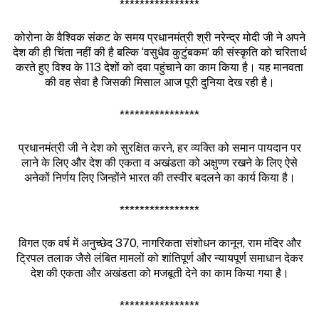
****************
कोरोना के वैश्विक संकट के समय प्रधानमंत्री श्री नरेन्द्र मोदी जी ने अपने
देश की ही चिंता नहीं की है बल्कि ‘वसुधैव कुटुंबकम’ की संस्कृति को चरितार्थ
करते हुए विश्व के 113 देशों को दवा पहुंचाने का काम किया है। यह मानवता
की वह सेवा है जिसकी मिसाल आज पूरी दुनिया देख रही है।
****************
प्रधानमंत्री जी ने देश को सुरक्षित करने, हर व्यक्ति को समान पायदान पर
लाने के लिए और देश की एकता व अखंडता को अक्षुण्ण रखने के लिए ऐसे
अनेकों निर्णय लिए जिन्होंने भारत की तस्वीर बदलने का कार्य किया है।
****************
विगत एक वर्ष में अनुच्छेद 370, नागरिकता संशोधन कानून, राम मंदिर और
ट्रिपल तलाक जैसे लंबित मामलों को शांतिपूर्ण और न्यायपूर्ण समाधान देकर
देश की एकता और अखंडता को मजबूती देने का काम किया गया है।
****************