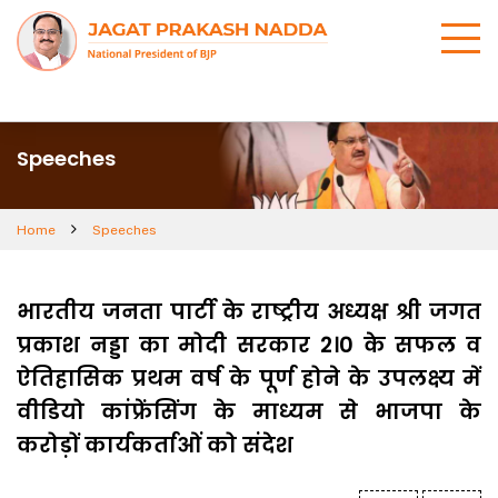
Speeches
Home
Speeches
भारतीय जनता पार्टी के राष्ट्रीय अध्यक्ष श्री जगत
प्रकाश नड्डा का मोदी सरकार 2।0 के सफल व
ऐतिहासिक प्रथम वर्ष के पूर्ण होने के उपलक्ष्य में
वीडियो कांफ्रेंसिंग के माध्यम से भाजपा के
करोड़ों कार्यकर्ताओं को संदेश