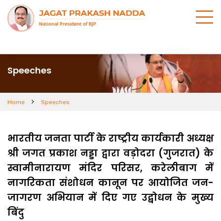
Speeches
Home
Speeches
भारतीय जनता पार्टी के राष्ट्रीय कार्यकारी अध्यक्ष
श्री जगत प्रकाश नड्डा द्वारा वड़ोदरा (गुजरात) के
स्वामीनारायण मंदिर परिसर, करेलीबाग में
नागरिकता संशोधन कानून पर आयोजित जन-
जागरण अभियान में दिए गए उद्बोधन के मुख्य
बिंदु