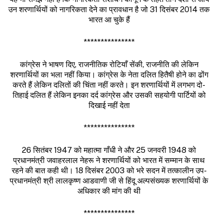
उन शरणार्थियों को नागरिकता देने का प्रावधान है जो 31 दिसंबर 2014 तक
भारत आ चुके हैं
***************
कांग्रेस ने भाषण दिए, राजनीतिक रोटियाँ सेंकी, राजनीति की लेकिन
शरणार्थियों का भला नहीं किया। कांग्रेस के नेता दलित हितैषी होने का ढोंग
करते हैं लेकिन दलितों की चिंता नहीं करते। इन शरणार्थियों में लगभग दो-
तिहाई दलित हैं लेकिन इनका दर्द कांग्रेस और उसकी सहयोगी पार्टियों को
दिखाई नहीं देता
***************
26 सितंबर 1947 को महात्मा गाँधी ने और 25 जनवरी 1948 को
प्रधानमंत्री जवाहरलाल नेहरू ने शरणार्थियों को भारत में सम्मान के साथ
रहने की बात कही थी। 18 दिसंबर 2003 को भरे सदन में तत्कालीन उप-
प्रधानमंत्री श्री लालकृष्ण आडवाणी जी से हिंदू अल्पसंख्यक शरणार्थियों के
अधिकार की मांग की थी
***************