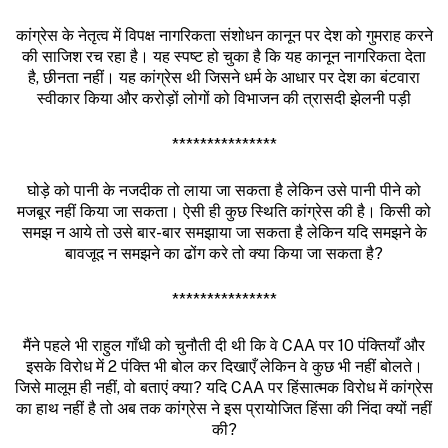
कांग्रेस के नेतृत्व में विपक्ष नागरिकता संशोधन कानून पर देश को गुमराह करने
की साजिश रच रहा है। यह स्पष्ट हो चुका है कि यह कानून नागरिकता देता
है, छीनता नहीं। यह कांग्रेस थी जिसने धर्म के आधार पर देश का बंटवारा
स्वीकार किया और करोड़ों लोगों को विभाजन की त्रासदी झेलनी पड़ी
***************
घोड़े को पानी के नजदीक तो लाया जा सकता है लेकिन उसे पानी पीने को
मजबूर नहीं किया जा सकता। ऐसी ही कुछ स्थिति कांग्रेस की है। किसी को
समझ न आये तो उसे बार-बार समझाया जा सकता है लेकिन यदि समझने के
बावजूद न समझने का ढोंग करे तो क्या किया जा सकता है?
***************
मैंने पहले भी राहुल गाँधी को चुनौती दी थी कि वे CAA पर 10 पंक्तियाँ और
इसके विरोध में 2 पंक्ति भी बोल कर दिखाएँ लेकिन वे कुछ भी नहीं बोलते।
जिसे मालूम ही नहीं, वो बताएं क्या? यदि CAA पर हिंसात्मक विरोध में कांग्रेस
का हाथ नहीं है तो अब तक कांग्रेस ने इस प्रायोजित हिंसा की निंदा क्यों नहीं
की?