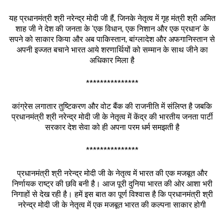
यह प्रधानमंत्री श्री नरेन्द्र मोदी जी हैं, जिनके नेतृत्व में गृह मंत्री श्री अमित
शाह जी ने देश की जनता के ‘एक विधान, एक निशान और एक प्रधान’ के
सपने को साकार किया और अब पाकिस्तान, बांग्लादेश और अफगानिस्तान से
अपनी इज्जत बचाने भारत आये शरणार्थियों को सम्मान के साथ जीने का
अधिकार मिला है
***************
कांग्रेस लगातार तुष्टिकरण और वोट बैंक की राजनीति में संलिप्त है जबकि
प्रधानमंत्री श्री नरेन्द्र मोदी जी के नेतृत्व में केंद्र की भारतीय जनता पार्टी
सरकार देश सेवा को ही अपना परम धर्म समझती है
***************
प्रधानमंत्री श्री नरेन्द्र मोदी जी के नेतृत्व में भारत की एक मजबूत और
निर्णायक राष्ट्र की छवि बनी है। आज पूरी दुनिया भारत की ओर आशा भरी
निगाहों से देख रही है। हमें इस बात का पूर्ण विश्वास है कि प्रधानमंत्री श्री
नरेन्द्र मोदी जी के नेतृत्व में एक मजबूत भारत की कल्पना साकार होगी