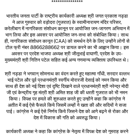
***************
भारतीय जनता पार्टी के राष्ट्रीय कार्यकारी अध्यक्ष श्री जगत प्रकाश नड्डा
ने आज गुरुवार को वड़ोदरा (गुजरात) के स्वामीनारायण मंदिर परिसर,
करेलीबाग में नागरिकता संशोधन कानून पर आयोजित जन-जागरण अभियान में
भाग लिया और इस अवसर पर आयोजित जन-सभा को संबोधित किया। साथ
ही, नागरिकता संशोधन कानून (CAA) को समर्थन देने के लिए उन्होंने लोगों से
टोल फ्री नंबर 8866288662 पर डायल करने का भी आह्वान किया। इस
अवसर पर प्रदेश भाजपा अध्यक्ष श्री जीतूभाई वाघाणी, प्रदेश के उप-
मुख्यमंत्री श्री नितिन पटेल सहित कई अन्य गणमान्य व्यक्तित्व उपस्थित थे।
श्री नड्डा ने भगवान् सोमनाथ का वंदन करते हुए महात्मा गाँधी, सरदार वल्लभ
भाई पटेल और पूर्व प्रधानमंत्री स्वर्गीय मोरारजी देसाई को नमन किया और
साथ ही देश को नई दिशा एवं दृष्टि दिखाने वाले प्रधानमंत्री श्री नरेन्द्र मोदी
जी एवं केन्द्रीय गृह मंत्री श्री अमित शाह जी की धरती गुजरात को भी नमन
किया। विपक्ष पर हमले की शुरुआत करते हुए उन्होंने कहा कि कांग्रेस ने
अतीत में कई ऐसे फैसले किये जिसमें लम्हों ने खता की और सदियों ने सजा
पाई। कांग्रेस ने कई ऐसे निर्णय किये जिसने देश को आगे बढ़ने से रोका और
देश में विकास की गति को अवरुद्ध किया।
कार्यकारी अध्यक्ष ने कहा कि कांग्रेस के नेतृत्व में विपक्ष देश को गुमराह करने