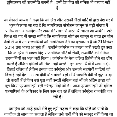
तुष्टिकरण की राजनीति करनी है। इन्हें देश हित की तनिक भी परवाह नहीं
है।
कार्यकारी अध्यक्ष ने कहा कि कांग्रेस और उसकी जैसी पार्टियों द्वारा देश भर में
भ्रम फैलाया जा रहा है कि नागरिकता संशोधन कानून से बड़ी संख्या में
पाकिस्तान, बांग्लादेश और अफगानिस्तान से शरणार्थी भारत आ जायेंगे। अरे
विपक्ष को यह भी समझ नहीं है कि नागरिकता संशोधन कानून के तहत इन तीन
देशों से आये उन शरणार्थियों को नागरिकता देने का प्रावधान है जो 31 दिसंबर
2014 तक भारत आ चुके हैं। उन्होंने कांग्रेस पर हमला जारी रखते हुए कहा
कि कांग्रेस ने भाषण दिए, राजनीतिक रोटियाँ सेंकी, राजनीति की लेकिन
शरणार्थियों का भला नहीं किया। कांग्रेस के नेता दलित हितैषी होने का ढोंग
करते हैं लेकिन दलितों की चिंता नहीं करते। इन शरणार्थियों में लगभग दो-
तिहाई दलित हैं लेकिन इनका दर्द कांग्रेस और उसकी सहयोगी पार्टियों को
दिखाई नहीं देता। ममता दीदी वोट मांगने बड़ो माँ वीणापाणि देवी से झूठा वादा
तो करती हैं लेकिन उसे पूरा नहीं करती लेकिन बड़ो माँ की अंतिम इच्छा को
पूरा किया प्रधानमंत्री श्री नरेन्द्र मोदी जी ने। आज प्रधानमंत्री जी दलित
शरणार्थियों के अधिकार के लिए काम कर रहे हैं लेकिन कांग्रेस राजनीति कर
रही है।
कांग्रेस को आड़े हाथों लेते हुए श्री नड्डा ने कहा कि घोड़े को पानी के
नजदीक तो लाया जा सकता है लेकिन उसे पानी पीने को मजबूर नहीं किया जा