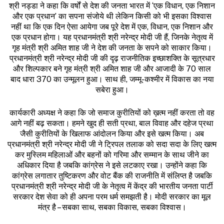
श्री नड्डा ने कहा कि वर्षों से देश की जनता भारत में ‘एक विधान, एक निशान
और एक प्रधान’ का सपना संजोये थी लेकिन किसी को भी इसका विश्वास
नहीं था कि एक दिन ऐसा आयेगा जब पूरे देश में एक, विधान, एक निशान और
एक प्रधान होगा। यह प्रधानमंत्री श्री नरेन्द्र मोदी जी हैं, जिनके नेतृत्व में
गृह मंत्री श्री अमित शाह जी ने देश की जनता के सपने को साकार किया।
प्रधानमंत्री श्री नरेन्द्र मोदी जी की दृढ़ राजनीतिक इच्छाशक्ति के सूत्रधार
और शिल्पकार बने गृह मंत्री श्री अमित शाह जी और आजादी के 70 साल
बाद धारा 370 का उन्मूलन हुआ। साथ ही, जम्मू-कश्मीर में विकास का नया
सबेरा हुआ।
कार्यकारी अध्यक्ष ने कहा कि जो समाज कुरीतियों को ख़त्म नहीं करता तो वह
आगे नहीं बढ़ सकता। हमने खुद ही सती प्रथा, बाल विवाह और दहेज प्रथा
जैसी कुरीतियों के खिलाफ आंदोलन किया और इसे खत्म किया। अब
प्रधानमंत्री श्री नरेन्द्र मोदी जी ने ट्रिपल तलाक को सदा सदा के लिए खत्म
कर मुस्लिम महिलाओं और बहनों को गरिमा और सम्मान के साथ जीने का
अधिकार दिया है जबकि कांग्रेस ने इसे लटकाए रखा। उन्होंने कहा कि
कांग्रेस लगातार तुष्टिकरण और वोट बैंक की राजनीति में संलिप्त है जबकि
प्रधानमंत्री श्री नरेन्द्र मोदी जी के नेतृत्व में केंद्र की भारतीय जनता पार्टी
सरकार देश सेवा को ही अपना परम धर्म समझती है। मोदी सरकार का मूल
मंत्र है – सबका साथ, सबका विकास, सबका विश्वास।