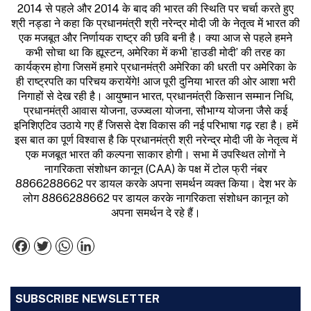
2014 से पहले और 2014 के बाद की भारत की स्थिति पर चर्चा करते हुए
श्री नड्डा ने कहा कि प्रधानमंत्री श्री नरेन्द्र मोदी जी के नेतृत्व में भारत की
एक मजबूत और निर्णायक राष्ट्र की छवि बनी है। क्या आज से पहले हमने
कभी सोचा था कि ह्यूस्टन, अमेरिका में कभी ‘हाउडी मोदी’ की तरह का
कार्यक्रम होगा जिसमें हमारे प्रधानमंत्री अमेरिका की धरती पर अमेरिका के
ही राष्ट्रपति का परिचय करायेंगे! आज पूरी दुनिया भारत की ओर आशा भरी
निगाहों से देख रही है। आयुष्मान भारत, प्रधानमंत्री किसान सम्मान निधि,
प्रधानमंत्री आवास योजना, उज्ज्वला योजना, सौभाग्य योजना जैसे कई
इनिशिएटिव उठाये गए हैं जिससे देश विकास की नई परिभाषा गढ़ रहा है। हमें
इस बात का पूर्ण विश्वास है कि प्रधानमंत्री श्री नरेन्द्र मोदी जी के नेतृत्व में
एक मजबूत भारत की कल्पना साकार होगी। सभा में उपस्थित लोगों ने
नागरिकता संशोधन कानून (CAA) के पक्ष में टोल फ्री नंबर
8866288662 पर डायल करके अपना समर्थन व्यक्त किया। देश भर के
लोग 8866288662 पर डायल करके नागरिकता संशोधन कानून को
अपना समर्थन दे रहे हैं।
Facebook
Twitter
WhatsApp
LinkedIn
SUBSCRIBE NEWSLETTER