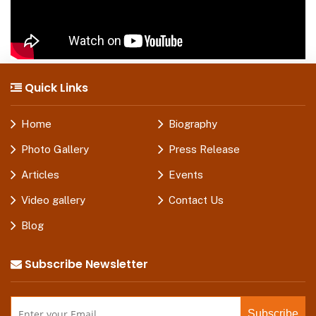
Quick Links
Home
Biography
Photo Gallery
Press Release
Articles
Events
Video gallery
Contact Us
Blog
Subscribe Newsletter