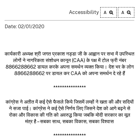
Accessibility
A
A
Date: 02/01/2020
कार्यकारी अध्यक्ष श्री जगत प्रकाश नड्डा जी के आह्वान पर सभा में उपस्थित
लोगों ने नागरिकता संशोधन कानून (CAA) के पक्ष में टोल फ्री नंबर
8866288662 डायल करके अपना समर्थन व्यक्त किया। देश भर के लोग
8866288662 पर डायल कर CAA को अपना समर्थन दे रहे हैं
***************
कांग्रेस ने अतीत में कई ऐसे फैसले किये जिसमें लम्हों ने खता की और सदियों
ने सजा पाई। कांग्रेस ने कई ऐसे निर्णय लिए जिसने देश को आगे बढ़ने से
रोका और विकास की गति को अवरुद्ध किया जबकि मोदी सरकार का मूल
मंत्र है – सबका साथ, सबका विकास, सबका विश्वास
***************