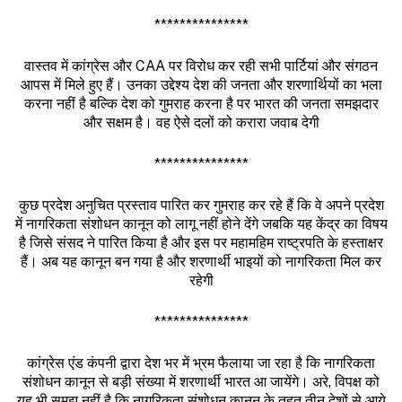
***************
वास्तव में कांग्रेस और CAA पर विरोध कर रही सभी पार्टियां और संगठन
आपस में मिले हुए हैं। उनका उद्देश्य देश की जनता और शरणार्थियों का भला
करना नहीं है बल्कि देश को गुमराह करना है पर भारत की जनता समझदार
और सक्षम है। वह ऐसे दलों को करारा जवाब देगी
***************
कुछ प्रदेश अनुचित प्रस्ताव पारित कर गुमराह कर रहे हैं कि वे अपने प्रदेश
में नागरिकता संशोधन कानून को लागू नहीं होने देंगे जबकि यह केंद्र का विषय
है जिसे संसद ने पारित किया है और इस पर महामहिम राष्ट्रपति के हस्ताक्षर
हैं। अब यह कानून बन गया है और शरणार्थी भाइयों को नागरिकता मिल कर
रहेगी
***************
कांग्रेस एंड कंपनी द्वारा देश भर में भ्रम फैलाया जा रहा है कि नागरिकता
संशोधन कानून से बड़ी संख्या में शरणार्थी भारत आ जायेंगे। अरे, विपक्ष को
यह भी समझ नहीं है कि नागरिकता संशोधन कानून के तहत तीन देशों से आये