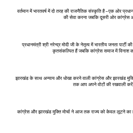
वर्तमान में भारतवर्ष में दो तरह की राजनैतिक संस्कृति है – एक ओर प्रधानमंत
की सेवा करना जबकि दूसरी ओर कांग्रेस और
प्रधानमंत्री श्री नरेन्द्र मोदी जी के नेतृत्व में भारतीय जनता पार्
कृतसंकल्पित हैं जबकि कांग्रेस समाज में विनाश क
झारखंड के साथ अन्याय और धोखा करने वाली कांग्रेस और झारखंड मुक्ति 
तक आप अपने वोटों की रखवाली करें, 
कांग्रेस और झारखंड मुक्ति मोर्चा ने आज तक राज्य को केवल लूटने का ही का