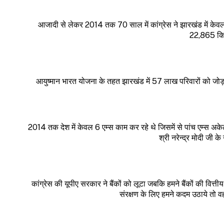
आजादी से लेकर 2014 तक 70 साल में कांग्रेस ने झारखंड में केवल
22,865 किल
आयुष्मान भारत योजना के तहत झारखंड में 57 लाख परिवारों को जोड़
2014 तक देश में केवल 6 एम्स काम कर रहे थे जिसमें से पांच एम्स अकेल
श्री नरेन्द्र मोदी जी क
कांग्रेस की यूपीए सरकार ने बैंकों को लूटा जबकि हमने बैंकों की वित
संरक्षण के लिए हमने कदम उठाये तो वह