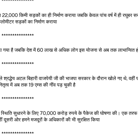
***************
 22,000 किमी सड़कों का ही निर्माण कराया जबकि केवल पांच वर्ष में ही रघुबर स
ोमीटर सड़कों का निर्माण कराया
***************
ा गया है जबकि देश में 60 लाख से अधिक लोग इस योजना से अब तक लाभान्वित हो च
***************
े श्रद्धेय अटल बिहारी वाजपेयी जी की भाजपा सरकार के दौरान खोले गए थे, वहीं प
े नेतृत्व में अब तक 19 एम्स की नींव पड़ चुकी है
***************
्तीय स्थिति सुधारने के लिए 70,000 करोड़ रुपये के पैकेज की घोषणा की। एक तरफ उद
ीं दूसरी ओर हमने मजदूरों के अधिकारों की भी सुरक्षित किया
***************