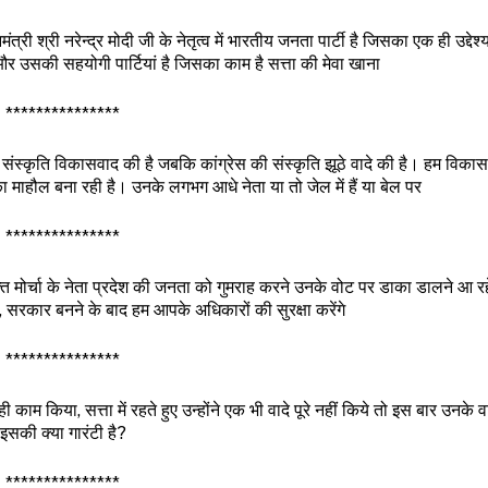
्री श्री नरेन्द्र मोदी जी के नेतृत्व में भारतीय जनता पार्टी है जिसका एक ही उद्देश्य 
 उसकी सहयोगी पार्टियां है जिसका काम है सत्ता की मेवा खाना
***************
टी की संस्कृति विकासवाद की है जबकि कांग्रेस की संस्कृति झूठे वादे की है। हम विका
ा माहौल बना रही है। उनके लगभग आधे नेता या तो जेल में हैं या बेल पर
***************
मोर्चा के नेता प्रदेश की जनता को गुमराह करने उनके वोट पर डाका डालने आ रहे
सरकार बनने के बाद हम आपके अधिकारों की सुरक्षा करेंगे
***************
म किया, सत्ता में रहते हुए उन्होंने एक भी वादे पूरे नहीं किये तो इस बार उनके वादे 
इसकी क्या गारंटी है?
***************