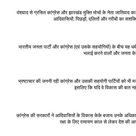
वंशवाद से ग्रसित कांग्रेस और झारखंड मुक्ति मोर्चा के नेता जातिवाद का 
आदिवासियों, पिछड़ों, दलितों और गरीबों का सशक
भारतीय जनता पार्टी और कांग्रेस (एवं उसके सहयोगियों) के बीच यह धर्
भलाई करने वालों और जनता के 
भ्रष्टाचार की जननी रही कांग्रेस और उसकी सहयोगी पार्टियों को भी 
इसलिए कि यदि वे विकास की बात नहीं 
कांग्रेस की सरकारों ने आदिवासियों के विकास केके बजाय उनके अधि
रक्षा के लिए रामायण काल से लेकर देश की 