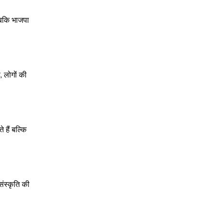
 जबकि भाजपा
, लोगों की
 हैं बल्कि
ंस्कृति की