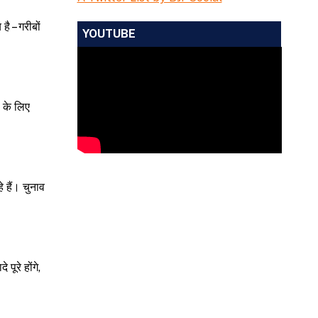
है – गरीबों
YOUTUBE
स के लिए
 हैं। चुनाव
पूरे होंगे,