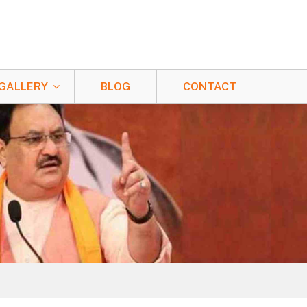
GALLERY
BLOG
CONTACT