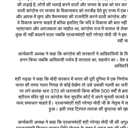
की लड़ाई है, लोगों की भलाई करने वालों और जनता के हक को मार कर
वाली कांग्रेस पर भाजपा के विकासवाद को तरजीह देते हुए राज्य में 
और आपस में घृणा और वैमनस्यता की राजनीति करने वाली कांग्रेस और 
वे विकास करना चाहते हैं बल्कि इसलिए कि यदि वे विकास की बात नहीं क
भ्रष्टाचार और अराजकता का माहौल था, कांग्रेस राज में पाताल से लेक
कुछ भी नहीं बदलने वाला जबकि प्रधानमंत्री श्री नरेन्द्र मोदी जी न
वही चल
कार्यकारी अध्यक्ष ने कहा कि कांग्रेस की सरकारों ने आदिवासियों के
हनन किया जबकि आदिवासी पर्याय है सरलता का, सहयोग का। देश की
आदिवासि
श्री नड्डा ने कहा कि मोदी सरकार में भारत की पूरी दुनिया में एक निर्ण
भारत की तरफ गलत निगाह से कोई देखेगा तो उसे उसकी गलती का भारी खाम
पर लगे कलंक धारा 370 को धाराशायी किया बल्कि 500 वर्षों से हमार
श्रीराम मंदिर मुद्दे पर कांग्रेस नेता सुप्रीम कोर्ट में अपने चुनावी फ
जल्द समाधान चाहते हैं। प्रधानमंत्री श्री नरेन्द्र मोदी जी के नेतृत्व 
हुआ। इसी तरह ट्रिपल तलाक की कुप्रथा को ख़त्म
कार्यकारी अध्यक्ष ने कहा कि प्रधानमंत्री श्री नरेन्द्र मोदी जी की