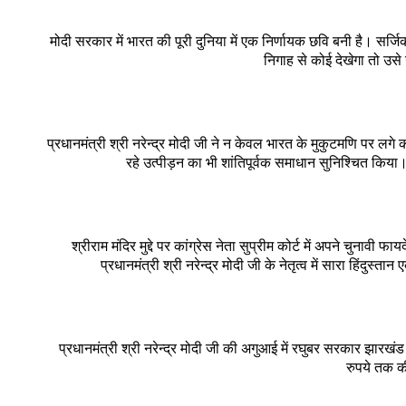
मोदी सरकार में भारत की पूरी दुनिया में एक निर्णायक छवि बनी है। सर
निगाह से कोई देखेगा तो उस
प्रधानमंत्री श्री नरेन्द्र मोदी जी ने न केवल भारत के मुकुटमणि पर लग
रहे उत्पीड़न का भी शांतिपूर्वक समाधान सुनिश्चित किया। 
श्रीराम मंदिर मुद्दे पर कांग्रेस नेता सुप्रीम कोर्ट में अपने चुन
प्रधानमंत्री श्री नरेन्द्र मोदी जी के नेतृत्व में सारा हिंदु
प्रधानमंत्री श्री नरेन्द्र मोदी जी की अगुआई में रघुबर सरकार झार
रुपये तक की