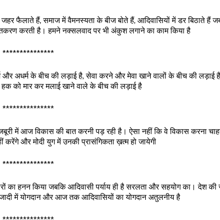
जहर फैलाते हैं, समाज में वैमनस्यता के बीज बोते हैं, आदिवासियों में डर बिठाते हैं
्तिकरण करती है। हमने नक्सलवाद पर भी अंकुश लगाने का काम किया है
***************
म और अधर्म के बीच की लड़ाई है, सेवा करने और मेवा खाने वालों के बीच की लड़ाई है
हक को मार कर मलाई खाने वाले के बीच की लड़ाई है
***************
मजबूरी में आज विकास की बात करनी पड़ रही है। ऐसा नहीं कि वे विकास करना चाहते
करेंगे और मोदी युग में उनकी प्रासंगिकता ख़त्म हो जायेगी
***************
कारों का हनन किया जबकि आदिवासी पर्याय ही है सरलता और सहयोग का। देश की स
आजादी में योगदान और आज तक आदिवासियों का योगदान अतुलनीय है
***************