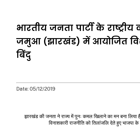
भारतीय जनता पार्टी के राष्ट्रीय का
जमुआ (झारखंड) में आयोजित विश
बिंदु
Date: 05/12/2019
झारखंड की जनता ने राज्य में पुनः कमल खिलाने का मन बना लिया
विनाशकारी राजनीति को तिलांजलि देते हुए भाजपा क