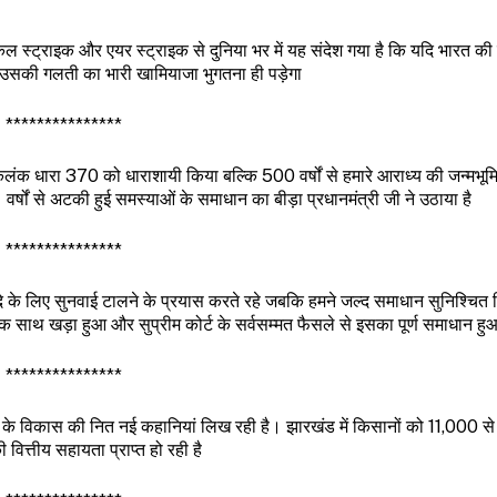
्जिकल स्ट्राइक और एयर स्ट्राइक से दुनिया भर में यह संदेश गया है कि यदि भारत
े उसकी गलती का भारी खामियाजा भुगतना ही पड़ेगा
***************
े कलंक धारा 370 को धाराशायी किया बल्कि 500 वर्षों से हमारे आराध्य की जन्मभूम
वर्षों से अटकी हुई समस्याओं के समाधान का बीड़ा प्रधानमंत्री जी ने उठाया है
***************
ावी फायदे के लिए सुनवाई टालने के प्रयास करते रहे जबकि हमने जल्द समाधान सुनिश्चि
स्तान एक साथ खड़ा हुआ और सुप्रीम कोर्ट के सर्वसम्मत फैसले से इसका पूर्ण समाधान हु
***************
खंड के विकास की नित नई कहानियां लिख रही है। झारखंड में किसानों को 11,000 
 वित्तीय सहायता प्राप्त हो रही है