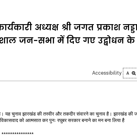
र्यकारी अध्यक्ष श्री जगत प्रकाश नड्डा 
ाल जन-सभा में दिए गए उद्बोधन के 
Accessibility
A
 है। यह चुनाव झारखंड की तस्वीर और तकदीर संवारने का चुनाव है। झारखंड की ज
े विकासवाद को आत्मसात कर पुनः रघुबर सरकार बनाने का मन बना लिया है
***************