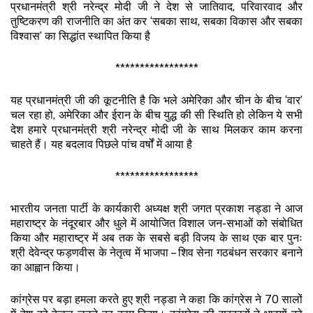
प्रधानमंत्री श्री नरेन्द्र मोदी जी ने देश से जातिवाद, परिवारवाद और
तुष्टिकरण की राजनीति का अंत कर ‘सबका साथ, सबका विकास और सबका
विश्वास’ का सिद्धांत स्थापित किया है
*****************
यह प्रधानमंत्री जी की कूटनीति है कि भले अमेरिका और चीन के बीच ‘वार’
चल रहा हो, अमेरिका और ईरान के बीच युद्ध की सी स्थिति हो लेकिन ये सभी
देश हमारे प्रधानमंत्री श्री नरेन्द्र मोदी जी के साथ मिलकर काम करना
चाहते हैं। यह बदलाव पिछले पांच वर्षों में आया है
*****************
भारतीय जनता पार्टी के कार्यकारी अध्यक्ष श्री जगत प्रकाश नड्डा ने आज
महाराष्ट्र के नंदूरबार और धुले में आयोजित विशाल जन-सभाओं को संबोधित
किया और महाराष्ट्र में अब तक के सबसे बड़ी विजय के साथ एक बार पुनः
श्री देवेन्द्र फड़णवीस के नेतृत्व में भाजपा – शिव सेना गठबंधन सरकार बनाने
का आह्वान किया।
कांग्रेस पर बड़ा हमला करते हुए श्री नड्डा ने कहा कि कांग्रेस ने 70 सालों