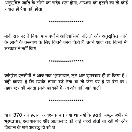
अनुसूचित जाति के लोगों का सदैव भला होगा, आरक्षण को हटाने का तो कोई
सवाल ही पैदा नहीं होता
*****************
मोदी सरकार ने विगत पांच वर्षों में आदिवासियों, दलितों और अनुसूचित जाति
के लोगों के कल्याण के लिए जितने कार्य किये हैं, उतने आज तक किसी भी
सरकार ने नहीं किये
*****************
कांग्रेस-एनसीपी ने आज तक भ्रष्टाचार, लूट और दुष्प्रचार ही तो किया है।
यही कारण है कि उसके तमाम बड़े नेता या तो जेल पर हैं या बेल पर।
महाराष्ट्र की जनता इनके बहकावे में अब और नहीं आने वाली
*****************
धारा 370 को हटाना आवश्यक बन गया था क्योंकि इससे जम्मू-कश्मीर में
भ्रष्टाचार, अलगाववाद और आतंकवाद की जड़ें गहरी होती जा रही थी और
विकास के मार्ग अवरुद्ध हो रहे थे