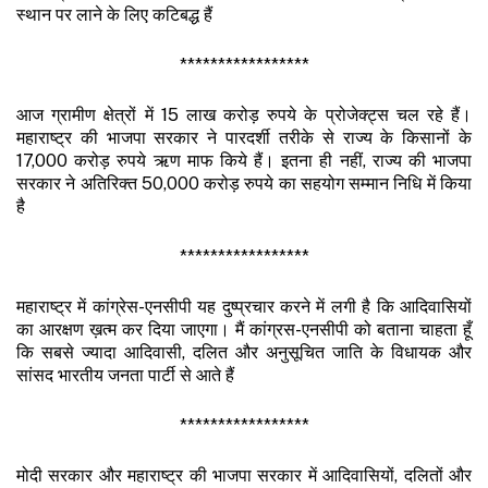
स्थान पर लाने के लिए कटिबद्ध हैं
*****************
आज ग्रामीण क्षेत्रों में 15 लाख करोड़ रुपये के प्रोजेक्ट्स चल रहे हैं।
महाराष्ट्र की भाजपा सरकार ने पारदर्शी तरीके से राज्य के किसानों के
17,000 करोड़ रुपये ऋण माफ किये हैं। इतना ही नहीं, राज्य की भाजपा
सरकार ने अतिरिक्त 50,000 करोड़ रुपये का सहयोग सम्मान निधि में किया
है
*****************
महाराष्ट्र में कांग्रेस-एनसीपी यह दुष्प्रचार करने में लगी है कि आदिवासियों
का आरक्षण ख़त्म कर दिया जाएगा। मैं कांग्रस-एनसीपी को बताना चाहता हूँ
कि सबसे ज्यादा आदिवासी, दलित और अनुसूचित जाति के विधायक और
सांसद भारतीय जनता पार्टी से आते हैं
*****************
मोदी सरकार और महाराष्ट्र की भाजपा सरकार में आदिवासियों, दलितों और