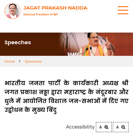
Speeches
Home
Speeches
भारतीय जनता पार्टी के कार्यकारी अध्यक्ष श्री
जगत प्रकाश नड्डा द्वारा महाराष्ट्र के नंदूरबार और
धुले में आयोजित विशाल जन-सभाओं में दिए गए
उद्बोधन के मुख्य बिंदु
Accessibility
A
A