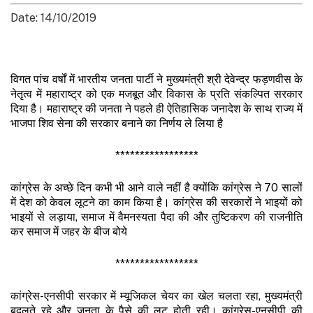
Date: 14/10/2019
विगत पांच वर्षों में भारतीय जनता पार्टी ने मुख्यमंत्री श्री देवेन्द्र फड़णवीस के
नेतृत्व में महाराष्ट्र को एक मजबूत और विकास के प्रति संकल्पित सरकार
दिया है। महाराष्ट्र की जनता ने पहले ही ऐतिहासिक जनादेश के साथ राज्य में
भाजपा शिव सेना की सरकार बनाने का निर्णय ले लिया है
*****************
कांग्रेस के अच्छे दिन कभी भी आने वाले नहीं है क्योंकि कांग्रेस ने 70 सालों
में देश को केवल लूटने का काम किया है। कांग्रेस की सरकारों ने भाइयों को
भाइयों से लड़ाया, समाज में वैमनस्यता पैदा की और तुष्टिकरण की राजनीति
कर समाज में जहर के बीज बोये
*****************
कांग्रेस-एनसीपी सरकार में म्यूजिकल चेयर का खेल चलता रहा, मुख्यमंत्री
बदलते रहे और जनता के पैसे की लूट होती रही। कांग्रेस-एनसीपी की