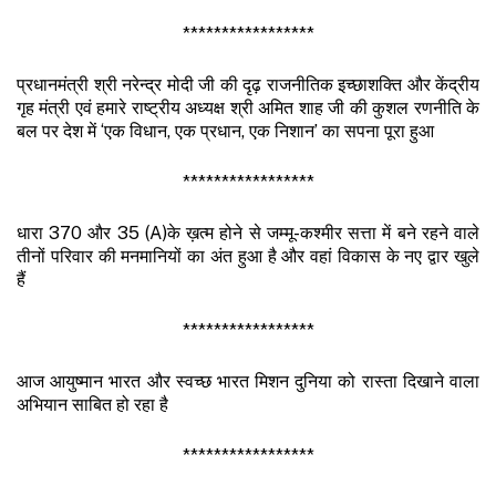
*****************
प्रधानमंत्री श्री नरेन्द्र मोदी जी की दृढ़ राजनीतिक इच्छाशक्ति और केंद्रीय
गृह मंत्री एवं हमारे राष्ट्रीय अध्यक्ष श्री अमित शाह जी की कुशल रणनीति के
बल पर देश में ‘एक विधान, एक प्रधान, एक निशान’ का सपना पूरा हुआ
*****************
धारा 370 और 35 (A)के ख़त्म होने से जम्मू-कश्मीर सत्ता में बने रहने वाले
तीनों परिवार की मनमानियों का अंत हुआ है और वहां विकास के नए द्वार खुले
हैं
*****************
आज आयुष्मान भारत और स्वच्छ भारत मिशन दुनिया को रास्ता दिखाने वाला
अभियान साबित हो रहा है
*****************