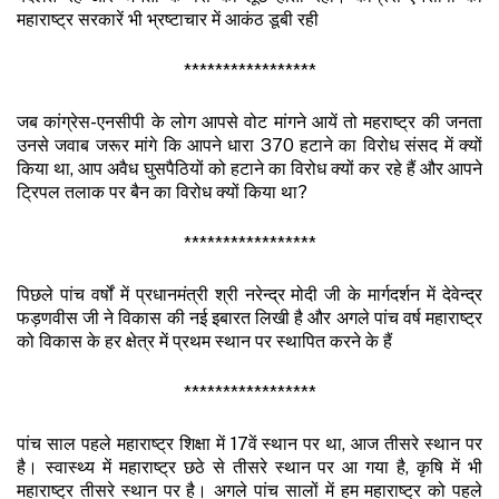
महाराष्ट्र सरकारें भी भ्रष्टाचार में आकंठ डूबी रही
*****************
जब कांग्रेस-एनसीपी के लोग आपसे वोट मांगने आयें तो महराष्ट्र की जनता
उनसे जवाब जरूर मांगे कि आपने धारा 370 हटाने का विरोध संसद में क्यों
किया था, आप अवैध घुसपैठियों को हटाने का विरोध क्यों कर रहे हैं और आपने
ट्रिपल तलाक पर बैन का विरोध क्यों किया था?
*****************
पिछले पांच वर्षों में प्रधानमंत्री श्री नरेन्द्र मोदी जी के मार्गदर्शन में देवेन्द्र
फड़णवीस जी ने विकास की नई इबारत लिखी है और अगले पांच वर्ष महाराष्ट्र
को विकास के हर क्षेत्र में प्रथम स्थान पर स्थापित करने के हैं
*****************
पांच साल पहले महाराष्ट्र शिक्षा में 17वें स्थान पर था, आज तीसरे स्थान पर
है। स्वास्थ्य में महाराष्ट्र छठे से तीसरे स्थान पर आ गया है, कृषि में भी
महाराष्ट्र तीसरे स्थान पर है। अगले पांच सालों में हम महाराष्ट्र को पहले