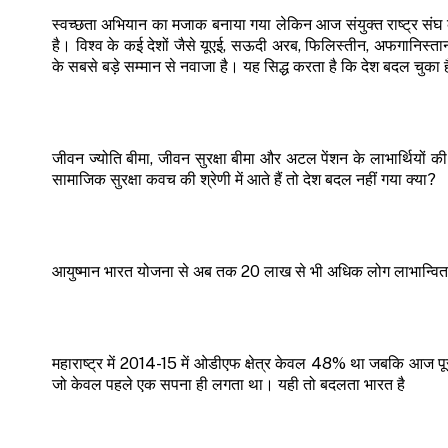
स्वच्छता अभियान का मजाक बनाया गया लेकिन आज संयुक्त राष्ट्र संघ 
है। विश्व के कई देशों जैसे यूएई, सऊदी अरब, फिलिस्तीन, अफगानिस्तान
के सबसे बड़े सम्मान से नवाजा है। यह सिद्ध करता है कि देश बदल चुका ह
जीवन ज्योति बीमा, जीवन सुरक्षा बीमा और अटल पेंशन के लाभार्थियों
सामाजिक सुरक्षा कवच की श्रेणी में आते हैं तो देश बदल नहीं गया क्या?
आयुष्मान भारत योजना से अब तक 20 लाख से भी अधिक लोग लाभान्वित ह
महाराष्ट्र में 2014-15 में ओडीएफ क्षेत्र केवल 48% था जबकि आज पूरा
जो केवल पहले एक सपना ही लगता था। यही तो बदलता भारत है