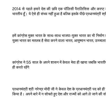
2014 से पहले हमारे देश की छवि एक पॉलिसी पैरालिसिस और करप्ट कंट्र
भारतीय हूँ। ये ऐसे ही संभव नहीं हुआ है बल्कि इसके पीछे प्रधानमंत्री श्
हमें कांग्रेस मुक्त भारत के साथ-साथ भाजपा-युक्त भारत का भी निर्म
युक्त भारत का मतलब है सेवा करने वाला भारत, आयुष्मान भारत, उज्ज्वल
कांग्रेस ने 55 साल के अपने शासन में केवल मेवा ही खाया जबकि भारत
ही करते रहेंगे
प्रधानमंत्री श्री नरेन्द्र मोदी जी ने केवल देश के प्रधानमंत्री पद को ह
किया है। अपने बारे में न सोचते हुए देश और राज्यों को आगे ले जाने की 