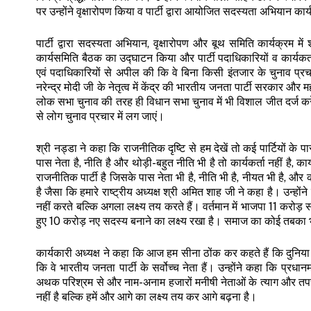
पर उन्होंने वृक्षारोपण किया व पार्टी द्वारा आयोजित सदस्यता अभियान कार
पार्टी द्वारा सदस्यता अभियान, वृक्षारोपण और बूथ समिति कार्यक्रम में 
कार्यसमिति बैठक का उद्घाटन किया और पार्टी पदाधिकारियों व कार्यकर
एवं पदाधिकारियों से अपील की कि वे बिना किसी इंतजार के चुनाव प्रचार 
नरेन्द्र मोदी जी के नेतृत्व में केंद्र की भारतीय जनता पार्टी सरकार और
लोक सभा चुनाव की तरह ही विधान सभा चुनाव में भी विशाल जीत दर्ज करें।
से लोग चुनाव प्रचार में लग जाएं।
श्री नड्डा ने कहा कि राजनीतिक दृष्टि से हम देखें तो कई पार्टियों के पास
पास नेता है, नीति है और थोड़ी-बहुत नीति भी है तो कार्यकर्ता नहीं है, 
राजनीतिक पार्टी है जिसके पास नेता भी है, नीति भी है, नीयत भी है, और क
है जैसा कि हमारे राष्ट्रीय अध्यक्ष श्री अमित शाह जी ने कहा है। उन्हों
नहीं करते बल्कि अगला लक्ष्य तय करते हैं। वर्तमान में भाजपा 11 करो
हुए 10 करोड़ नए सदस्य बनाने का लक्ष्य रखा है। समाज का कोई तबका भा
कार्यकारी अध्यक्ष ने कहा कि आज हम सीना ठोंक कर कहते हैं कि दुनिया के 
कि वे भारतीय जनता पार्टी के सर्वोच्च नेता हैं। उन्होंने कहा कि प्रधानमंत
अथक परिश्रम से और नाम-अनाम हजारों मनीषी नेताओं के त्याग और तप
नहीं है बल्कि हमें और आगे का लक्ष्य तय कर आगे बढ़ना है।