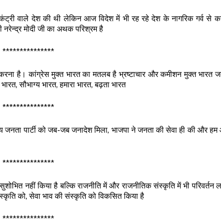
ी वाले देश की थी लेकिन आज विदेश में भी रह रहे देश के नागरिक गर्व से कहते
री नरेन्द्र मोदी जी का अथक परिश्रम है
***************
ाण करना है। कांग्रेस मुक्त भारत का मतलब है भ्रष्टाचार और कमीशन मुक्त भारत
ा भारत, सौभाग्य भारत, हमारा भारत, बढ़ता भारत
***************
ीय जनता पार्टी को जब-जब जनादेश मिला, भाजपा ने जनता की सेवा ही की और हम 
***************
ी सुशोभित नहीं किया है बल्कि राजनीति में और राजनीतिक संस्कृति में भी परिवर्तन ल
संस्कृति को, सेवा भाव की संस्कृति को विकसित किया है
***************