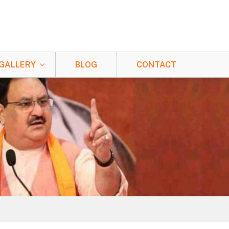
GALLERY
BLOG
CONTACT