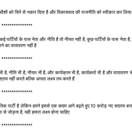
ाधीशों को सिरे से नकार दिया है और विकासवाद की राजनीति को स्वीकार कर लिया 
***************
 कई पार्टियों के पास नेता और नीति है तो नीयत नहीं है, कुछ पार्टियों के पास नेता है
करने का वातावरण नहीं है
***************
है, नीति भी है, नीयत भी है, और कार्यक्रम भी है, कार्यकर्ता भी है और वातावरण भ
श्राम नहीं करते बल्कि अगला लक्ष्य तय करते हैं
***************
ीतिक पार्टी है लेकिन हमने इससे एक कदम आगे बढ़ते हुए 10 करोड़ नए सदस्य बनान
े जोड़ना है, यही हमारा लक्ष्य होना चाहिए
***************