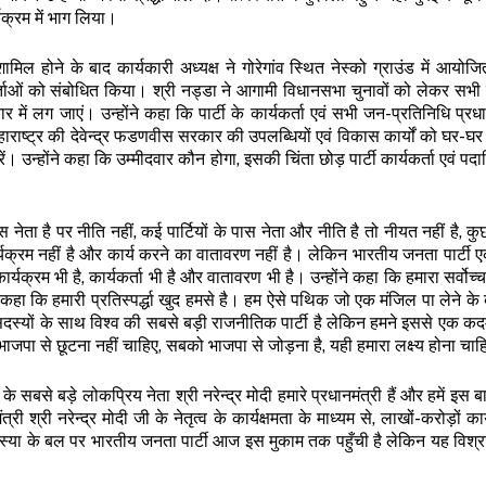
्यक्रम में भाग लिया।
शामिल होने के बाद कार्यकारी अध्यक्ष ने गोरेगांव स्थित नेस्को ग्राउंड में आयोजि
्ताओं को संबोधित किया। श्री नड्डा ने आगामी विधानसभा चुनावों को लेकर सभी क
में लग जाएं। उन्होंने कहा कि पार्टी के कार्यकर्ता एवं सभी जन-प्रतिनिधि प्रधान
 महाराष्ट्र की देवेन्द्र फडणवीस सरकार की उपलब्धियों एवं विकास कार्यों को घर-घर
 उन्होंने कहा कि उम्मीदवार कौन होगा, इसकी चिंता छोड़ पार्टी कार्यकर्ता एवं पद
 नेता है पर नीति नहीं, कई पार्टियों के पास नेता और नीति है तो नीयत नहीं है, कुछ 
कार्यक्रम नहीं है और कार्य करने का वातावरण नहीं है। लेकिन भारतीय जनता पार्टी 
ार्यक्रम भी है, कार्यकर्ता भी है और वातावरण भी है। उन्होंने कहा कि हमारा सर्वो
ने कहा कि हमारी प्रतिस्पर्द्धा खुद हमसे है। हम ऐसे पथिक जो एक मंजिल पा लेने के
ड़ सदस्यों के साथ विश्व की सबसे बड़ी राजनीतिक पार्टी है लेकिन हमने इससे एक क
जपा से छूटना नहीं चाहिए, सबको भाजपा से जोड़ना है, यही हमारा लक्ष्य होना चा
सबसे बड़े लोकप्रिय नेता श्री नरेन्द्र मोदी हमारे प्रधानमंत्री हैं और हमें इस बा
्री श्री नरेन्द्र मोदी जी के नेतृत्व के कार्यक्षमता के माध्यम से, लाखों-करोड़ों कार
स्या के बल पर भारतीय जनता पार्टी आज इस मुकाम तक पहुँची है लेकिन यह विश्