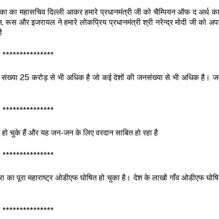
का का महासचिव दिल्ली आकर हमारे प्रधानमंत्री जी को चैम्पियन ऑफ द अर्थ का 
, रूस और इजरायल ने हमारे लोकप्रिय प्रधानमंत्री श्री नरेन्द्र मोदी जी को अप
ै
***************
 की संख्या 25 करोड़ से भी अधिक है जो कई देशों की जनसंख्या से भी अधिक है। 
***************
ो चुके हैं और यह जन-जन के लिए वरदान साबित हो रहा है
***************
 का पूरा महाराष्ट्र ओडीएफ घोषित हो चुका है। देश के लाखों गाँव ओडीएफ घोषित 
***************