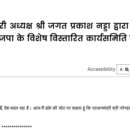
अध्यक्ष श्री जगत प्रकाश नड्डा द्वारा
 भाजपा के विशेष विस्तारित कार्यसमिति
Accessibility
A
 देश बदल रहा है। आज मैं डंके की चोट पर कहता हूं कि प्रधानमंत्री श्री नरेन्द्र
***************