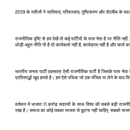
2019 के नतीजों ने जातिवाद, परिवारवाद, तुष्टिकरण और वोटबैंक के मठ
राजनीतिक दृष्टि से हम देखें तो कई पार्टियों के पास नेता है पर नीति नहीं,
थोड़ी-बहुत नीति भी है तो कार्यकर्ता नहीं है, कार्यक्रम नहीं है और कार्य 
भारतीय जनता पार्टी एकमात्र ऐसी राजनीतिक पार्टी है जिसके पास नेता भी 
प्रतिस्पर्द्धा खुद हमसे है। हम ऐसे पथिक जो एक मंजिल पा लेने के बाद वि
वर्तमान में भाजपा 11 करोड़ सदस्यों के साथ विश्व की सबसे बड़ी राजन
रखा है। समाज का कोई तबका भाजपा से छूटना नहीं चाहिए, सबको भाजपा स