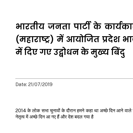
भारतीय जनता पार्टी के कार्यकारी 
(महाराष्ट्र) में आयोजित प्रदेश
में दिए गए उद्बोधन के मुख्य बिंदु
Date: 21/07/2019
2014 के लोक सभा चुनावों के दौरान हमने कहा था अच्छे दिन आने वाले हैं,
नेतृत्व में अच्छे दिन आ गए हैं और देश बदल गया है