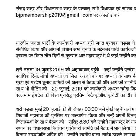
संसद सत्र और विधानसभा सत्र के पश्चात् सभी विधायक एवं सांसद
bjpmembership2019@gmail।com पर अपलोड करें
भारतीय जनता पार्टी के कार्यकारी अध्यक्ष श्री जगत प्रकाश नड्डा ने
संबोधित किया और आगामी विधान सभा चुनाव के मद्देनजर पार्टी कार्यकर्
प्रवास पर विगत तीन दिनों से गुजरात और महाराष्ट्र में थे जहां उन्होंने कई
श्री नड्डा 19 जुलाई 2019 को अहमदाबाद पहुंचे। जहां उन्होंने प्रदेश 
पदाधिकारियों, मोर्चा अध्यक्षों एवं जिला अद्यक्षों व नगर अध्यक्षों के 
ग्रुप एवं प्रदेश चुनाव कमिटी की अलग से बैठक की और आगे की रणनीति क
साथ भी मीटिंग की। 20 जुलाई, 2019 को कार्यकारी अध्यक्ष नर्मदा जिल
वल्लभ भाई पटेल की विश्व प्रसिद्ध प्रतिमा ‘स्टैच्यू ऑफ यूनिटी’ का दौरा 
श्री नड्डा मुंबई 20 जुलाई को ही दोपहर 03:30 बजे मुंबई पहुंचे जहां पा
शिवाजी महाराज की प्रतिमा पर माल्यार्पण किया और उन्हें अपनी विनम्र श
जिलाध्यक्षों के साथ बैठक की। रात्रि 8:30 बजे उन्होंने महाराष्ट्र के 
स्थान पर विधानसभा निर्वाचन पूर्वतैयारी समिति की बैठक में भाग लिया
विनम्र श्रद्धांजलि अर्पित की। उन्होंने स्वर्गीय बाला साहेब ठाकरे स्मारक