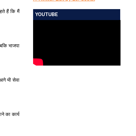
 हैं कि मैं
YOUTUBE
 जबकि भाजपा
आगे भी सेवा
ाने का कार्य