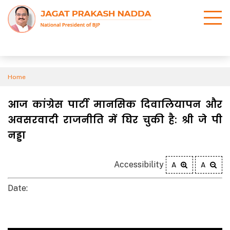
Home
आज कांग्रेस पार्टी मानसिक दिवालियापन और
अवसरवादी राजनीति में घिर चुकी है: श्री जे पी
नड्डा
Accessibility
A
A
Date: