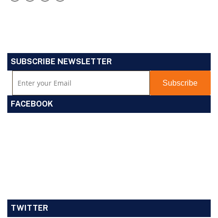
SUBSCRIBE NEWSLETTER
FACEBOOK
TWITTER