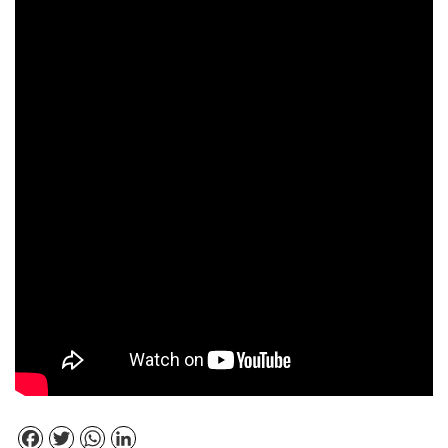
Facebook
Twitter
WhatsApp
LinkedIn